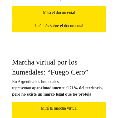
Mirá el documental
Leé más sobre el documental
Marcha virtual por los
humedales: “Fuego Cero”
En Argentina los humedales
representan
aproximadamente el 21% del territorio,
pero no existe un marco legal que los proteja
.
Mirá la marcha virtual