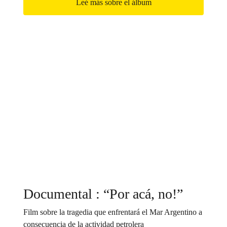
Leé más sobre el álbum
Documental : “Por acá, no!”
Film sobre la tragedia que enfrentará el Mar Argentino a
consecuencia de la actividad petrolera