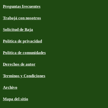
Preguntas frecuentes
Trabajá con nosotros
Solicitud de Baja
Política de privacidad
Política de comunidades
Derechos de autor
Terminos y Condiciones
Archivo
Mapa del sitio