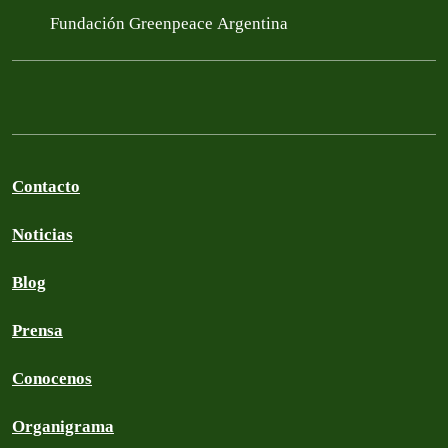
Fundación Greenpeace Argentina
Contacto
Noticias
Blog
Prensa
Conocenos
Organigrama