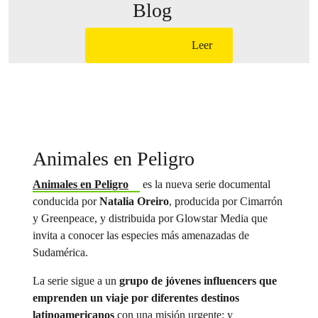
Blog
Leer
Animales en Peligro
Animales en Peligro
es la nueva serie documental
conducida por
Natalia Oreiro
, producida por Cimarrón
y Greenpeace, y distribuida por Glowstar Media que
invita a conocer las especies más amenazadas de
Sudamérica.
La serie sigue a un
grupo de jóvenes influencers que
emprenden un viaje por diferentes destinos
latinoamericanos
con una misión urgente: y