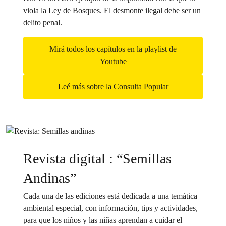
viola la Ley de Bosques. El desmonte ilegal debe ser un
delito penal.
Mirá todos los capítulos en la playlist de
Youtube
Leé más sobre la Consulta Popular
Revista digital : “Semillas
Andinas”
Cada una de las ediciones está dedicada a una temática
ambiental especial, con información, tips y actividades,
para que los niños y las niñas aprendan a cuidar el