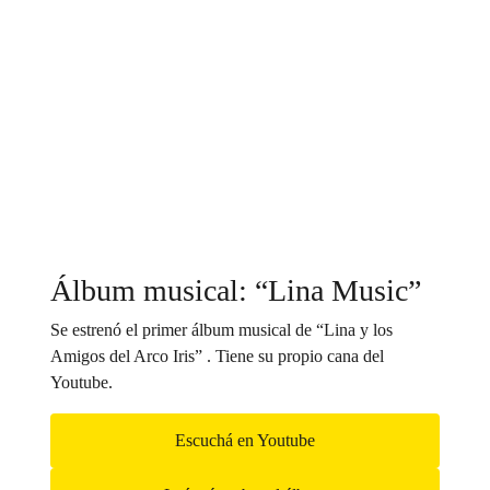
Álbum musical: “Lina Music”
Se estrenó el primer álbum musical de “Lina y los
Amigos del Arco Iris” . Tiene su propio cana del
Youtube.
Escuchá en Youtube