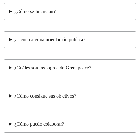
¿Cómo se financian?
¿Tienen alguna orientación política?
¿Cuáles son los logros de Greenpeace?
¿Cómo consigue sus objetivos?
¿Cómo puedo colaborar?