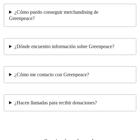
¿Cómo puedo conseguir merchandising de
Greenpeace?
¿Dónde encuentro información sobre Greenpeace?
¿Cómo me contacto con Greenpeace?
¿Hacen llamadas para recibir donaciones?