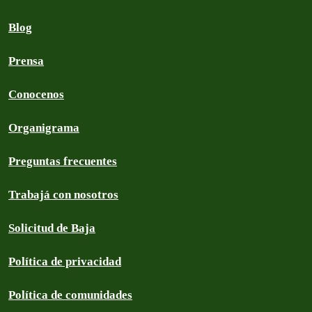
Blog
Prensa
Conocenos
Organigrama
Preguntas frecuentes
Trabajá con nosotros
Solicitud de Baja
Política de privacidad
Política de comunidades