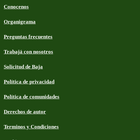
Conocenos
Organigrama
Preguntas frecuentes
Trabajá con nosotros
Solicitud de Baja
Política de privacidad
Política de comunidades
Derechos de autor
Terminos y Condiciones