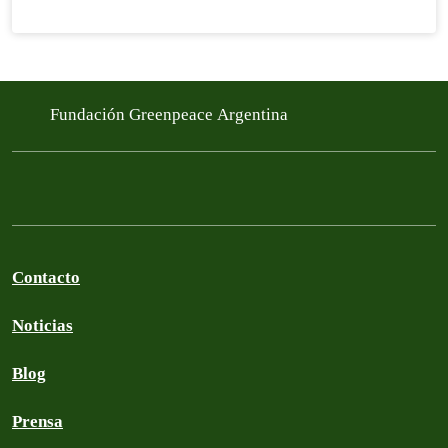
Fundación Greenpeace Argentina
Contacto
Noticias
Blog
Prensa