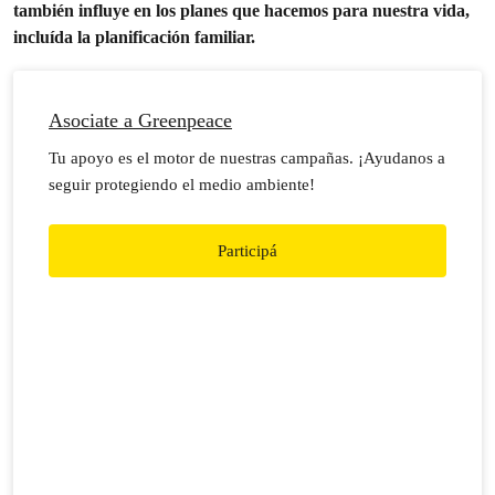
también influye en los planes que hacemos para nuestra vida,
incluída la planificación familiar.
Asociate a Greenpeace
Tu apoyo es el motor de nuestras campañas. ¡Ayudanos a
seguir protegiendo el medio ambiente!
Participá