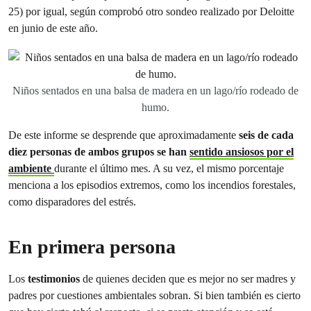
25) por igual, según comprobó otro sondeo realizado por Deloitte
en junio de este año.
Niños sentados en una balsa de madera en un lago/río rodeado de
humo.
De este informe se desprende que aproximadamente
seis de cada
diez personas de ambos grupos se han
sentido ansiosos por el
ambiente
durante el último mes. A su vez, el mismo porcentaje
menciona a los episodios extremos, como los incendios forestales,
como disparadores del estrés.
En primera persona
Los
testimonios
de quienes deciden que es mejor no ser madres y
padres por cuestiones ambientales sobran. Si bien también es cierto