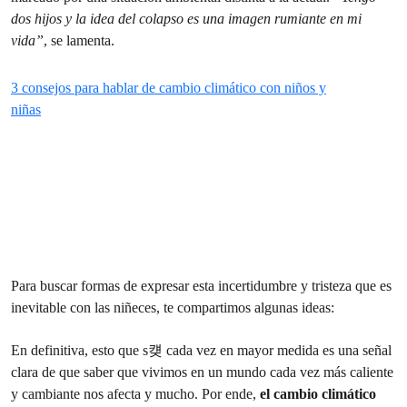
dos hijos y la idea del colapso es una imagen rumiante en mi
vida”
, se lamenta.
3 consejos para hablar de cambio climático con niños y
niñas
Para buscar formas de expresar esta incertidumbre y tristeza que es
inevitable con las niñeces, te compartimos algunas ideas:
En definitiva, esto que s컞 cada vez en mayor medida es una señal
clara de que saber que vivimos en un mundo cada vez más caliente
y cambiante nos afecta y mucho. Por ende,
el cambio climático