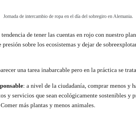
Jornada de intercambio de ropa en el día del sobregiro en Alemania.
 tendencia de tener las cuentas en rojo con nuestro pla
te presión sobre los ecosistemas y dejar de sobreexplota
arecer una tarea inabarcable pero en la práctica se trat
ponsable
: a nivel de la ciudadanía, comprar menos y h
tos y servicios que sean ecológicamente sostenibles y 
. Comer más plantas y menos animales.