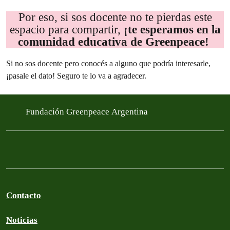
Por eso, si sos docente no te pierdas este
espacio para compartir,
¡te esperamos en la
comunidad educativa de Greenpeace!
Si no sos docente pero conocés a alguno que podría interesarle,
¡pasale el dato! Seguro te lo va a agradecer.
Fundación Greenpeace Argentina
Contacto
Noticias