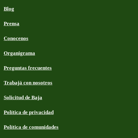
Blog
Prensa
Conocenos
Organigrama
Preguntas frecuentes
Trabajá con nosotros
Solicitud de Baja
Política de privacidad
Política de comunidades