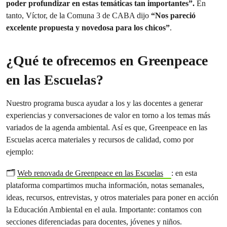
poder profundizar en estas temáticas tan importantes”.
En
tanto, Víctor, de la Comuna 3 de CABA dijo
“Nos pareció
excelente propuesta y novedosa para los chicos”
.
¿Qué te ofrecemos en Greenpeace
en las Escuelas?
Nuestro programa busca ayudar a los y las docentes a generar
experiencias y conversaciones de valor en torno a los temas más
variados de la agenda ambiental. Así es que, Greenpeace en las
Escuelas acerca materiales y recursos de calidad, como por
ejemplo:
🗂️
Web renovada de Greenpeace en las Escuelas
: en esta
plataforma compartimos mucha información, notas semanales,
ideas, recursos, entrevistas, y otros materiales para poner en acción
la Educación Ambiental en el aula. Importante: contamos con
secciones diferenciadas para docentes, jóvenes y niños.