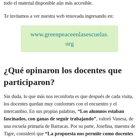
todo el material disponible aún más accesible.
Te invitamos a ver nuestra web renovada ingresando en:
www.greenpeaceenlasescuelas.
org
¿Qué opinaron los docentes que
participaron?
Sin duda, lo que más nos reconforta es que después de cada visita,
los docentes quedan muy conformes con el encuentro y el
intercambio. En sus propias palabras,
“Los alumnos estaban
fascinados, con ganas de seguir trabajando”
, valoró Vanesa, de
una escuela primaria de Barracas. Por su parte, Josefina, maestra de
Tigre, consideró que
“La propuesta nos permite como docentes