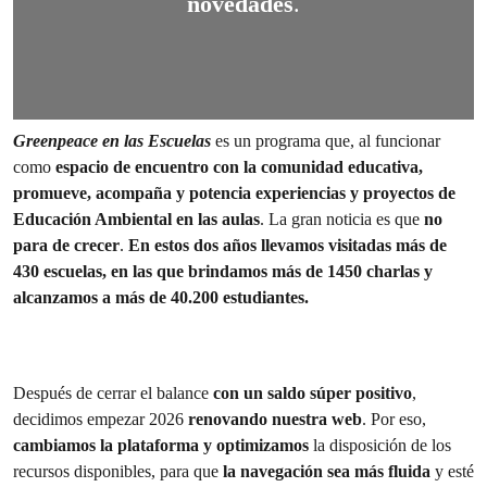
novedades
.
Greenpeace en las Escuelas
es un programa que, al funcionar
como
espacio de encuentro con la comunidad educativa,
promueve, acompaña y potencia experiencias y proyectos de
Educación Ambiental en las aulas
. La gran noticia es que
no
para de crecer
.
En estos dos años llevamos visitadas más de
430 escuelas, en las que brindamos más de 1450 charlas y
alcanzamos a más de 40.200 estudiantes.
Después de cerrar el balance
con un saldo súper positivo
,
decidimos empezar 2026
renovando nuestra web
. Por eso,
cambiamos la plataforma y optimizamos
la disposición de los
recursos disponibles, para que
la navegación sea más fluida
y esté