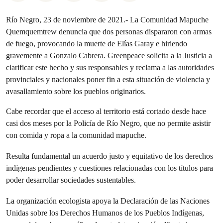
Río Negro, 23 de noviembre de 2021.- La Comunidad Mapuche
Quemquemtrew denuncia que dos personas dispararon con armas
de fuego, provocando la muerte de Elías Garay e hiriendo
gravemente a Gonzalo Cabrera. Greenpeace solicita a la Justicia a
clarificar este hecho y sus responsables y reclama a las autoridades
provinciales y nacionales poner fin a esta situación de violencia y
avasallamiento sobre los pueblos originarios.
Cabe recordar que el acceso al territorio está cortado desde hace
casi dos meses por la Policía de Río Negro, que no permite asistir
con comida y ropa a la comunidad mapuche.
Resulta fundamental un acuerdo justo y equitativo de los derechos
indígenas pendientes y cuestiones relacionadas con los títulos para
poder desarrollar sociedades sustentables.
La organización ecologista apoya la Declaración de las Naciones
Unidas sobre los Derechos Humanos de los Pueblos Indígenas,