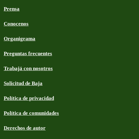
Prensa
Conocenos
Organigrama
Preguntas frecuentes
Trabajá con nosotros
Solicitud de Baja
Política de privacidad
Política de comunidades
Derechos de autor