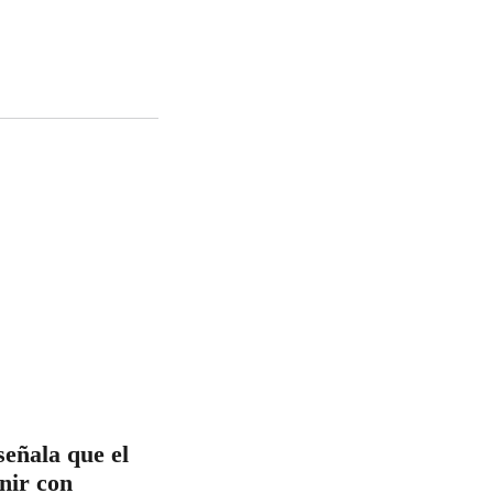
señala que el
inir con