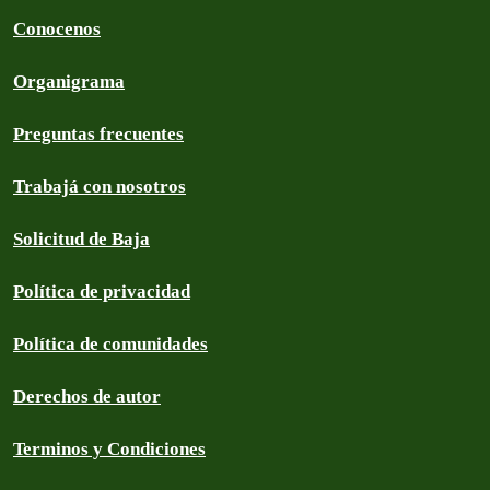
Conocenos
Organigrama
Preguntas frecuentes
Trabajá con nosotros
Solicitud de Baja
Política de privacidad
Política de comunidades
Derechos de autor
Terminos y Condiciones