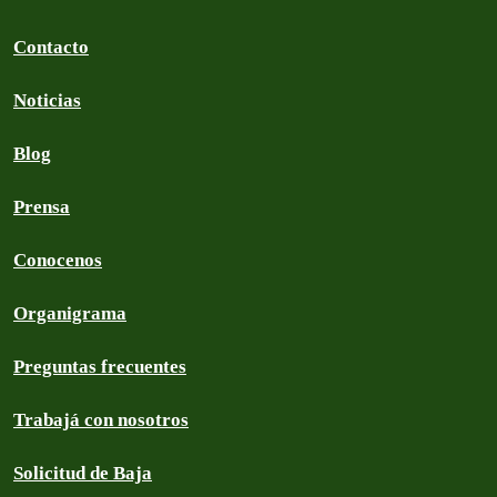
Contacto
Noticias
Blog
Prensa
Conocenos
Organigrama
Preguntas frecuentes
Trabajá con nosotros
Solicitud de Baja