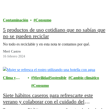
Contaminación
Consumo
5 productos de uso cotidiano que no sabías que
no se pueden reciclar
No todo es reciclable y en esta nota te contamos por qué.
Meri Castro
16 febrero 2024
Clima y
MovilidadSostenible
Cambio climático
Energía
Consumo
Siete hábitos caseros para refrescarte este
verano y colaborar con el cuidado del
medioambiente 🥵