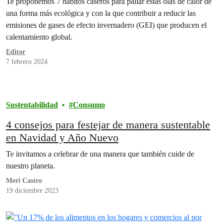
Te proponemos 7 hábitos caseros para paliar estas olas de calor de
una forma más ecológica y con la que contribuir a reducir las
emisiones de gases de efecto invernadero (GEI) que producen el
calentamiento global.
Editor
7 febrero 2024
Sustentabilidad
Consumo
4 consejos para festejar de manera sustentable
en Navidad y Año Nuevo
Te invitamos a celebrar de una manera que también cuide de
nuestro planeta.
Meri Castro
19 diciembre 2023