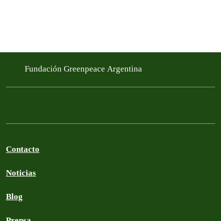
Fundación Greenpeace Argentina
Contacto
Noticias
Blog
Prensa