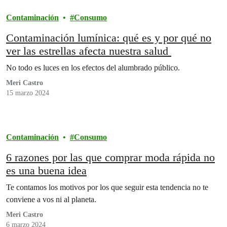
Contaminación
Consumo
Contaminación lumínica: qué es y por qué no
ver las estrellas afecta nuestra salud
No todo es luces en los efectos del alumbrado público.
Meri Castro
15 marzo 2024
Contaminación
Consumo
6 razones por las que comprar moda rápida no
es una buena idea
Te contamos los motivos por los que seguir esta tendencia no te
conviene a vos ni al planeta.
Meri Castro
6 marzo 2024