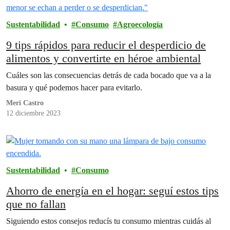
Sustentabilidad
Consumo
Agroecología
9 tips rápidos para reducir el desperdicio de
alimentos y convertirte en héroe ambiental
Cuáles son las consecuencias detrás de cada bocado que va a la
basura y qué podemos hacer para evitarlo.
Meri Castro
12 diciembre 2023
Sustentabilidad
Consumo
Ahorro de energía en el hogar: seguí estos tips
que no fallan
Siguiendo estos consejos reducís tu consumo mientras cuidás al