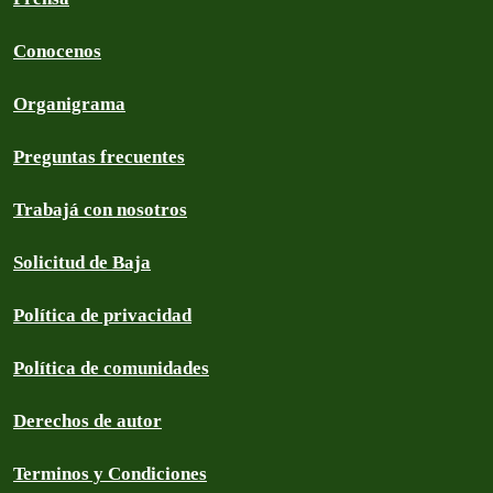
Conocenos
Organigrama
Preguntas frecuentes
Trabajá con nosotros
Solicitud de Baja
Política de privacidad
Política de comunidades
Derechos de autor
Terminos y Condiciones