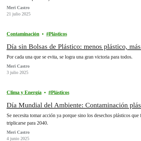
Meri Castro
21 julio 2025
Contaminación
Plásticos
Día sin Bolsas de Plástico: menos plástico, má
Por cada una que se evita, se logra una gran victoria para todos.
Meri Castro
3 julio 2025
Clima y Energía
Plásticos
Día Mundial del Ambiente: Contaminación plást
Se necesita tomar acción ya porque sino los desechos plásticos que 
triplicarse para 2040.
Meri Castro
4 junio 2025