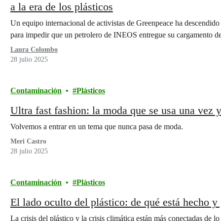
a la era de los plásticos
Un equipo internacional de activistas de Greenpeace ha descendido
para impedir que un petrolero de INEOS entregue su cargamento 
Laura Colombo
28 julio 2025
Contaminación
Plásticos
Ultra fast fashion: la moda que se usa una vez 
Volvemos a entrar en un tema que nunca pasa de moda.
Meri Castro
28 julio 2025
Contaminación
Plásticos
El lado oculto del plástico: de qué está hecho 
La crisis del plástico y la crisis climática están más conectadas de 