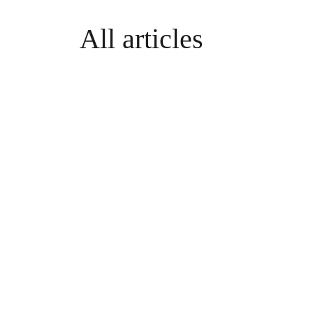
All articles