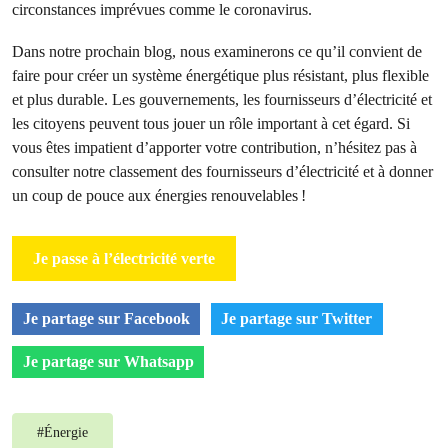
circonstances imprévues comme le coronavirus.
Dans notre prochain blog, nous examinerons ce qu’il convient de
faire pour créer un système énergétique plus résistant, plus flexible
et plus durable. Les gouvernements, les fournisseurs d’électricité et
les citoyens peuvent tous jouer un rôle important à cet égard. Si
vous êtes impatient d’apporter votre contribution, n’hésitez pas à
consulter notre classement des fournisseurs d’électricité et à donner
un coup de pouce aux énergies renouvelables !
Je passe à l’électricité verte
Je partage sur Facebook
Je partage sur Twitter
Je partage sur Whatsapp
#
Énergie