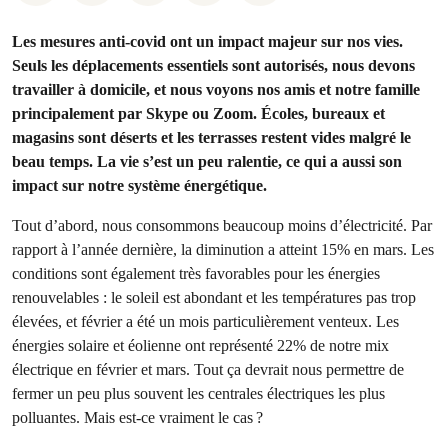
Les mesures anti-covid ont un impact majeur sur nos vies.
Seuls les déplacements essentiels sont autorisés, nous devons
travailler à domicile, et nous voyons nos amis et notre famille
principalement par Skype ou Zoom. Écoles, bureaux et
magasins sont déserts et les terrasses restent vides malgré le
beau temps. La vie s’est un peu ralentie, ce qui a aussi son
impact sur notre système énergétique.
Tout d’abord, nous consommons beaucoup moins d’électricité. Par
rapport à l’année dernière, la diminution a atteint 15% en mars. Les
conditions sont également très favorables pour les énergies
renouvelables : le soleil est abondant et les températures pas trop
élevées, et février a été
un mois
particulièrement venteux. Les
énergies solaire et éolienne ont représenté 22% de notre mix
électrique en février et mars. Tout ça devrait nous permettre de
fermer un peu plus souvent les centrales électriques les plus
polluantes. Mais est-ce vraiment le cas ?