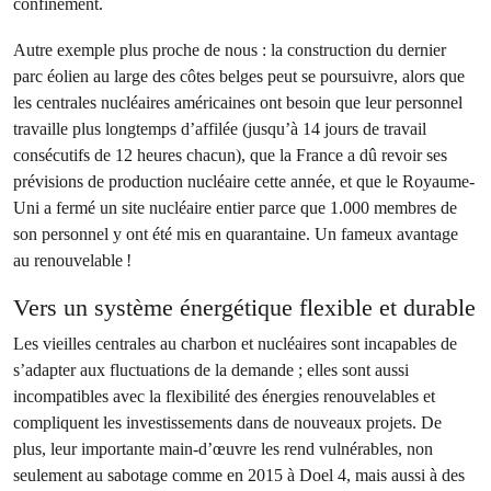
confinement.
Autre exemple plus proche de nous : la construction du dernier
parc éolien au large des côtes belges peut se poursuivre, alors que
les centrales nucléaires américaines ont besoin que leur personnel
travaille plus longtemps d’affilée (jusqu’à 14 jours de travail
consécutifs de 12 heures chacun), que la France a dû revoir ses
prévisions de production nucléaire cette année, et que le Royaume-
Uni a fermé un site nucléaire entier parce que 1.000 membres de
son personnel y ont été mis en quarantaine. Un fameux avantage
au renouvelable !
Vers un système énergétique flexible et durable
Les vieilles centrales au charbon et nucléaires sont incapables de
s’adapter aux fluctuations de la demande ; elles sont aussi
incompatibles avec la flexibilité des énergies renouvelables et
compliquent les investissements dans de nouveaux projets. De
plus, leur importante main-d’œuvre les rend vulnérables, non
seulement au sabotage comme en 2015 à Doel 4, mais aussi à des