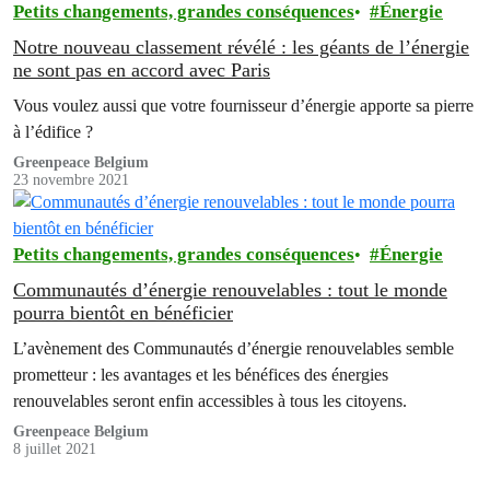
Petits changements, grandes conséquences
Énergie
Notre nouveau classement révélé : les géants de l’énergie
ne sont pas en accord avec Paris
Vous voulez aussi que votre fournisseur d’énergie apporte sa pierre
à l’édifice ?
Greenpeace Belgium
23 novembre 2021
Petits changements, grandes conséquences
Énergie
Communautés d’énergie renouvelables : tout le monde
pourra bientôt en bénéficier
L’avènement des Communautés d’énergie renouvelables semble
prometteur : les avantages et les bénéfices des énergies
renouvelables seront enfin accessibles à tous les citoyens.
Greenpeace Belgium
8 juillet 2021