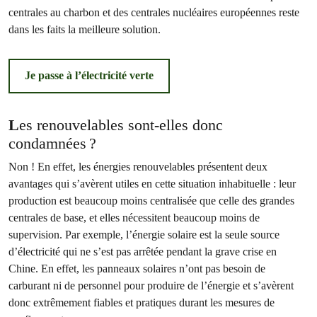
centrales au charbon et des centrales nucléaires européennes reste
dans les faits la meilleure solution.
Je passe à l’électricité verte
L
es renouvelables sont-elles donc
condamnées ?
Non ! En effet, les énergies renouvelables présentent deux
avantages qui s’avèrent utiles en cette situation inhabituelle : leur
production est beaucoup moins centralisée que celle des grandes
centrales de base, et elles nécessitent beaucoup moins de
supervision. Par exemple, l’énergie solaire est la seule source
d’électricité qui ne s’est pas arrêtée pendant la grave crise en
Chine. En effet, les panneaux solaires n’ont pas besoin de
carburant ni de personnel pour produire de l’énergie et s’avèrent
donc extrêmement fiables et pratiques durant les mesures de