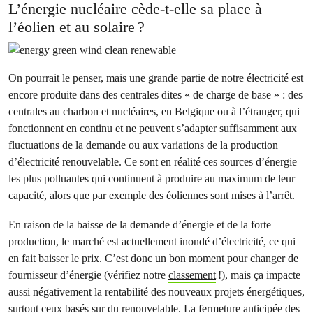
L’énergie nucléaire cède-t-elle sa place à
l’éolien et au solaire ?
On pourrait le penser, mais une grande partie de notre électricité est
encore produite dans des centrales dites « de charge de base » : des
centrales au charbon et nucléaires, en Belgique ou à l’étranger, qui
fonctionnent en continu et ne peuvent s’adapter suffisamment aux
fluctuations de la demande ou aux variations de la production
d’électricité renouvelable. Ce sont en réalité ces sources d’énergie
les plus polluantes qui continuent à produire au maximum de leur
capacité, alors que par exemple des éoliennes sont mises à l’arrêt.
En raison de la baisse de la demande d’énergie et de la forte
production, le marché est actuellement inondé d’électricité, ce qui
en fait baisser le prix. C’est donc un bon moment pour changer de
fournisseur d’énergie (vérifiez notre
classement
!), mais ça impacte
aussi négativement la rentabilité des nouveaux projets énergétiques,
surtout ceux basés sur du renouvelable. La fermeture anticipée des