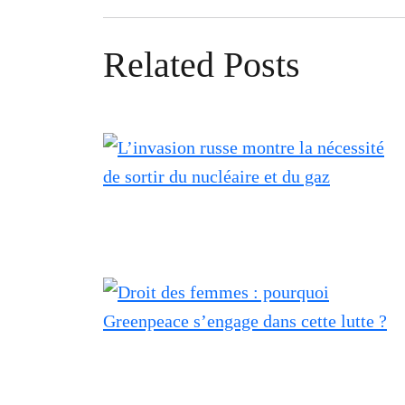
Related Posts