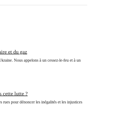
ire et du gaz
kraine. Nous appelons à un cessez-le-feu et à un
cette lutte ?
ues pour dénoncer les inégalités et les injustices