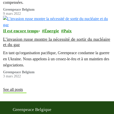
compensées.
Greenpeace Belgium
9 mars 2022
Il est encore temps
Énergie
Paix
L’invasion russe montre la nécessité de sortir du nucléaire
et du gaz
En tant qu'organisation pacifique, Greenpeace condamne la guerre
en Ukraine. Nous appelons à un cessez-le-feu et à un maintien des
négociations.
Greenpeace Belgium
3 mars 2022
See all posts
Greenpeace Belgique