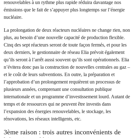
renouvelables à un rythme plus rapide réduira davantage nos
émissions que le fait de s’appuyer plus longtemps sur l’énergie
nucléaire.
La prolongation de deux réacteurs nucléaires ne change rien, non
plus, au besoin d’une nouvelle capacité de production flexible.
Cinq des sept réacteurs seront de toute façon fermés, et pour les
deux derniers, le gestionnaire de réseau Elia prévoit également
qu’ils seront à l’arrêt aussi souvent qu’ils sont opérationnels. Elia
n’évitera donc pas la construction de nouvelles centrales au gaz –
et le coût de leurs subventions. En outre, la préparation et
l’approbation d’un prolongement requièrent un processus de
plusieurs années, comprenant une consultation publique
internationale et un programme d’investissement lourd. Autant de
temps et de ressources qui ne peuvent être investis dans
l’expansion des énergies renouvelables, le stockage, les
rénovations, les réseaux intelligents, etc.
3ème raison : trois autres inconvénients de