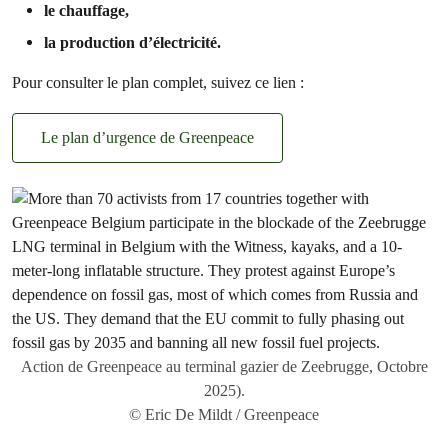
le chauffage,
la production d’électricité.
Pour consulter le plan complet, suivez ce lien :
Le plan d’urgence de Greenpeace
Action de Greenpeace au terminal gazier de Zeebrugge, Octobre
2025).
© Eric De Mildt / Greenpeace