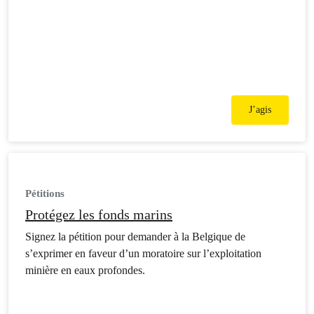
J’agis
Pétitions
Protégez les fonds marins
Signez la pétition pour demander à la Belgique de
s’exprimer en faveur d’un moratoire sur l’exploitation
minière en eaux profondes.