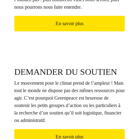
nous pourrons nous faire entendre.
En savoir plus
DEMANDER DU SOUTIEN
Le mouvement pour le climat prend de l’ampleur ! Mais
tout le monde ne dispose pas des mêmes ressources pour
agir. C’est pourquoi Greenpeace est heureuse de
soutenir les petits groupes d’action ou les particuliers à
la recherche d’un soutien qu’il soit logistique, financier
ou administratif.
En savoir plus