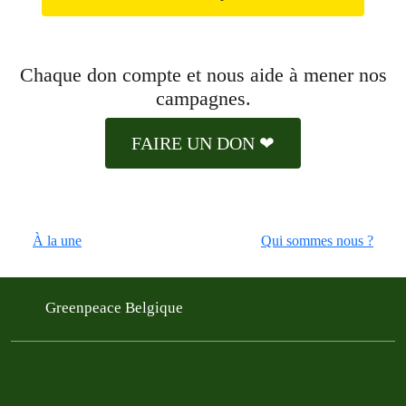
Chaque don compte et nous aide à mener nos
campagnes.
FAIRE UN DON ❤
À la une
Qui sommes nous ?
Greenpeace Belgique