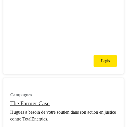
J’agis
Campagnes
The Farmer Case
Hugues a besoin de votre soutien dans son action en justice
contre TotalEnergies.