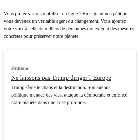
Vous préférez vous mobiliser en ligne ? En signant nos pétitions,
vous devenez un véritable agent du changement. Vous ajoutez
votre voix à celle de milliers de personnes qui exigent des mesures
concrètes pour préserver notre planète.
Pétitions
Ne laissons pas Trump diriger l’Europe
Trump sème le chaos et la destruction. Son agenda
politique menace des vies, attaque la démocratie et enfonce
notre planète dans une crise profonde.