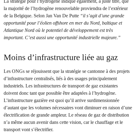
La stratégie pour l’hydrogène indique également, à juste titre, que
la majorité de l’hydrogène renouvelable proviendra de l’extérieur
de la Belgique. Selon Jan Van De Putte
“il s’agit d’une grande
opportunité pour l’éolien offshore en mer du Nord, baltique et
Atlantique Nord où le potentiel de développement est très
important. C’est aussi une opportunité industrielle majeure.”
Moins d’infrastructure liée au gaz
Les ONGs se réjouissent que la stratégie se cantonne à des projets
d’infrastructure centralisés, liés à des usages principalement
industriels. Les infrastructures de transport de gaz existantes
doivent donc tant que possible être adaptées à l’hydrogène.
L’infrastructure gazière est quoi qu’il arrive surdimensionnée
d’autant que les volumes nécessaires vont diminuer en raison d’une
électrification de grande ampleur. Le réseau de gaz de distribution
n’a même aucun avenir dans cette vision, car le chauffage et le
transport vont s’électrifier.