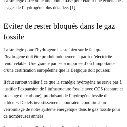
La stratégie offre donc une bonne base pour établir une échelle des
usages de l’hydrogène plus détaillée. [1]
Eviter de rester bloqués dans le gaz
fossile
La stratégie pour l’hydrogène insiste bien sur le fait que
l’hydrogène doit être produit uniquement à partir d’électricité
renouvelable. Une grande part sera importée d’où l’importance
d’une certification européenne que la Belgique doit pousser.
Il faut surtout veiller à ce que la stratégie hydrogène ne serve pas à
justifier l’expansion de l’infrastructure fossile avec CCS (capture et
stockage du carbone), produisant de l’hydrogène fossile dit
« bleu ». De tels investissements pourraient conduire à un
verrouillage de notre système énergétique dans le gaz fossile pour
de nombreuses années.