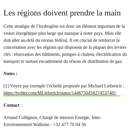
Les régions doivent prendre la main
Cette stratégie de l’hydrogène est donc un élément important de la
vision énergétique plus large qui manque à notre pays. Mais elle
doit aller au-delà du niveau fédéral. Il est crucial de renforcer la
concertation avec les régions qui disposent de la plupart des leviers
clés : rénovation des bâtiments, pompes à chaleur, électrification du
transport et surtout encadrement du réseau de distribution de gaz.
Notes :
[1] Voyez par exemple l’échelle proposée par Michael Liebreich :
https://twitter.com/MLiebreich/status/1446750458274537481
Contact
:
Arnaud Collignon, Chargé de mission Energie, Inter-
Environnement Wallonie : +32 477 70 04 56