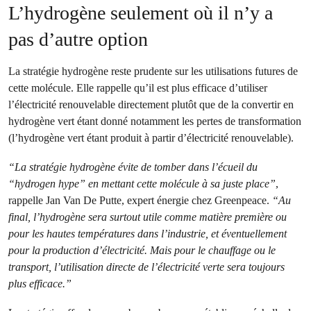
L’hydrogène seulement où il n’y a
pas d’autre option
La stratégie hydrogène reste prudente sur les utilisations futures de
cette molécule. Elle rappelle qu’il est plus efficace d’utiliser
l’électricité renouvelable directement plutôt que de la convertir en
hydrogène vert étant donné notamment les pertes de transformation
(l’hydrogène vert étant produit à partir d’électricité renouvelable).
“La stratégie hydrogène évite de tomber dans l’écueil du
“hydrogen hype” en mettant cette molécule à sa juste place”
,
rappelle Jan Van De Putte, expert énergie chez Greenpeace.
“Au
final, l’hydrogène sera surtout utile comme matière première ou
pour les hautes températures dans l’industrie, et éventuellement
pour la production d’électricité. Mais pour le chauffage ou le
transport, l’utilisation directe de l’électricité verte sera toujours
plus efficace.”