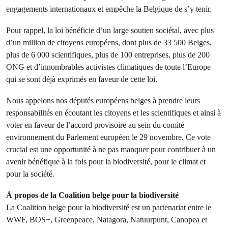
engagements internationaux et empêche la Belgique de s’y tenir.
Pour rappel, la loi bénéficie d’un large soutien sociétal, avec plus
d’un million de citoyens européens, dont plus de 33 500 Belges,
plus de 6 000 scientifiques, plus de 100 entreprises, plus de 200
ONG et d’innombrables activistes climatiques de toute l’Europe
qui se sont déjà exprimés en faveur de cette loi.
Nous appelons nos députés européens belges à prendre leurs
responsabilités en écoutant les citoyens et les scientifiques et ainsi à
voter en faveur de l’accord provisoire au sein du comité
environnement du Parlement européen le 29 novembre. Ce vote
crucial est une opportunité à ne pas manquer pour contribuer à un
avenir bénéfique à la fois pour la biodiversité, pour le climat et
pour la société.
À propos de la Coalition belge pour la biodiversité
La Coalition belge pour la biodiversité est un partenariat entre le
WWF, BOS+, Greenpeace, Natagora, Natuurpunt, Canopea et