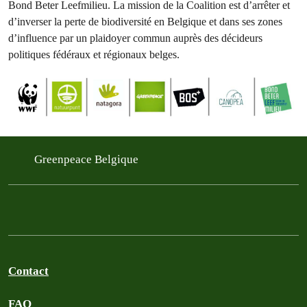
Bond Beter Leefmilieu. La mission de la Coalition est d’arrêter et
d’inverser la perte de biodiversité en Belgique et dans ses zones
d’influence par un plaidoyer commun auprès des décideurs
politiques fédéraux et régionaux belges.
Greenpeace Belgique
Contact
FAQ