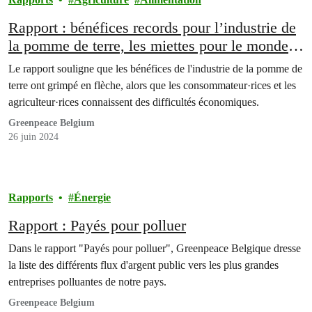
Rapport : bénéfices records pour l’industrie de
la pomme de terre, les miettes pour le monde
agricole
Le rapport souligne que les bénéfices de l'industrie de la pomme de
terre ont grimpé en flèche, alors que les consommateur·rices et les
agriculteur·rices connaissent des difficultés économiques.
Greenpeace Belgium
26 juin 2024
Rapports
Énergie
Rapport : Payés pour polluer
Dans le rapport "Payés pour polluer", Greenpeace Belgique dresse
la liste des différents flux d'argent public vers les plus grandes
entreprises polluantes de notre pays.
Greenpeace Belgium