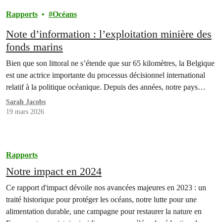
Rapports
Océans
Note d’information : l’exploitation minière des
fonds marins
Bien que son littoral ne s’étende que sur 65 kilomètres, la Belgique
est une actrice importante du processus décisionnel international
relatif à la politique océanique. Depuis des années, notre pays…
Sarah Jacobs
19 mars 2026
Rapports
Notre impact en 2024
Ce rapport d'impact dévoile nos avancées majeures en 2023 : un
traité historique pour protéger les océans, notre lutte pour une
alimentation durable, une campagne pour restaurer la nature en