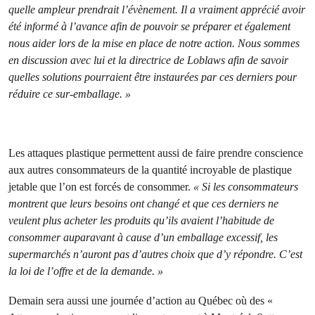
quelle ampleur prendrait l’évènement. Il a vraiment apprécié avoir
été informé à l’avance afin de pouvoir se préparer et également
nous aider lors de la mise en place de notre action. Nous sommes
en discussion avec lui et la directrice de Loblaws afin de savoir
quelles solutions pourraient être instaurées par ces derniers pour
réduire ce sur-emballage. »
Les attaques plastique permettent aussi de faire prendre conscience
aux autres consommateurs de la quantité incroyable de plastique
jetable que l’on est forcés de consommer.
« Si les consommateurs
montrent que leurs besoins ont changé et que ces derniers ne
veulent plus acheter les produits qu’ils avaient l’habitude de
consommer auparavant à cause d’un emballage excessif, les
supermarchés n’auront pas d’autres choix que d’y répondre. C’est
la loi de l’offre et de la demande. »
Demain sera aussi une journée d’action au Québec où des «