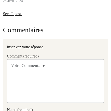
25 avril, 2024
See all posts
Commentaires
Inscrivez votre réponse
Comment (required)
Name (required)