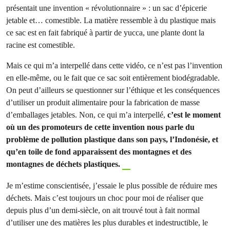
présentait une invention « révolutionnaire » : un sac d’épicerie
jetable et… comestible. La matière ressemble à du plastique mais
ce sac est en fait fabriqué à partir de yucca, une plante dont la
racine est comestible.
Mais ce qui m’a interpellé dans cette vidéo, ce n’est pas l’invention
en elle-même, ou le fait que ce sac soit entièrement biodégradable.
On peut d’ailleurs se questionner sur l’éthique et les conséquences
d’utiliser un produit alimentaire pour la fabrication de masse
d’emballages jetables. Non, ce qui m’a interpellé,
c’est le moment
où un des promoteurs de cette invention nous parle du
problème de pollution plastique dans son pays, l’Indonésie, et
qu’en toile de fond apparaissent des montagnes et des
montagnes de déchets plastiques.
Je m’estime conscientisée, j’essaie le plus possible de réduire mes
déchets. Mais c’est toujours un choc pour moi de réaliser que
depuis plus d’un demi-siècle, on ait trouvé tout à fait normal
d’utiliser une des matières les plus durables et indestructible, le