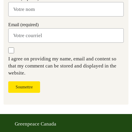
Email (required)
I agree on providing my name, email and content so
that my comment can be stored and displayed in the
website.
Soumettre
Greenpeace Canada