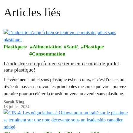
Articles liés
Plastiques
Alimentation
Santé
Plastique
Consommation
L’industrie n’a qu’à bien se tenir en ce mois de juillet
sans plastique!
L'événement Juillet sans plastique est en cours, et c'est l'occasion
rêvée de passer en revue les principales mesures que vous pouvez
prendre pour accélérer la transition vers un avenir sans plastique.
Sarah King
18 juillet, 2024