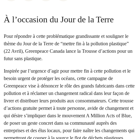
À l’occasion du Jour de la Terre
Pour répondre à cette problématique grandissante et souligner le
thème du Jour de la Terre de “mettre fin à la pollution plastique”
(22 Avril), Greenpeace Canada lance la Trousse d’actions pour un
futur sans plastique.
Inspirée par l’urgence d’agir pour mettre fin à cette pollution et le
besoin urgent de protéger les océans, cette campagne de
Greenpeace vise à dénoncer le rôle des grands fabricants dans cette
pollution et à réclamer un changement radical dans leur façon de
livrer et distribuer leurs produits aux consommateurs. Cette trousse
d’actions gratuite permet à toute personne, avide de changement et
qui désire s’impliquer dans le mouvement A Million Acts of Blue,
de poser un geste concret dans sa communauté auprès des
entreprises et des élus locaux, pour faire naître les changements qui
permettront de couper à la source le flot de déchets plastiques.