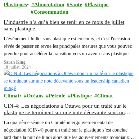
Plastiques
Alimentation
Santé
Plastique
Consommation
L’industrie n’a qu’à bien se tenir en ce mois de juillet
sans plastique!
L'événement Juillet sans plastique est en cours, et c'est l'occasion
rêvée de passer en revue les principales mesures que vous pouvez
prendre pour accélérer la transition vers un avenir sans plastique.
Sarah King
18 juillet, 2024
Climat
Océans
Pétrole
Plastique
Climat
CIN-4: Les négociations à Ottawa pour un traité sur le
plastique se terminent sur une note décevante sous un
leadership canadien mitigé
La quatrième séance du Comité intergouvernemental de
négociation (CIN-4) pour un traité sur le plastique s’est conclue
tard dans la nuit de lundi alors que les gouvernements mondiaux