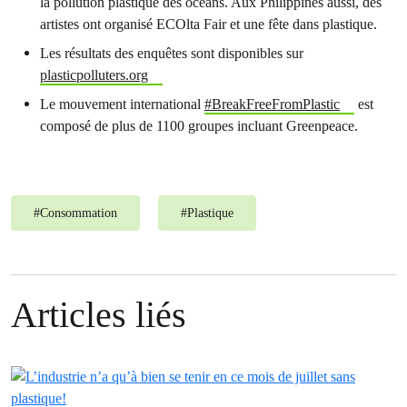
la pollution plastique des océans. Aux Philippines aussi, des
artistes ont organisé ECOlta Fair et une fête dans plastique.
Les résultats des enquêtes sont disponibles sur
plasticpolluters.org
Le mouvement international
#BreakFreeFromPlastic
est
composé de plus de 1100 groupes incluant Greenpeace.
#
Consommation
#
Plastique
Articles liés