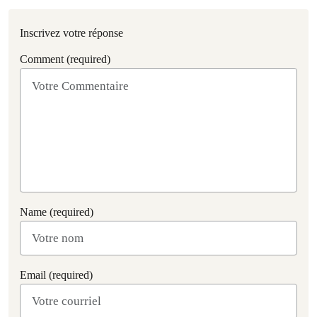
Inscrivez votre réponse
Comment (required)
Name (required)
Email (required)