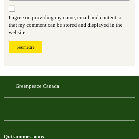
I agree on providing my name, email and content so
that my comment can be stored and displayed in the
website.
Soumettre
Greenpeace Canada
Qui sommes-nous