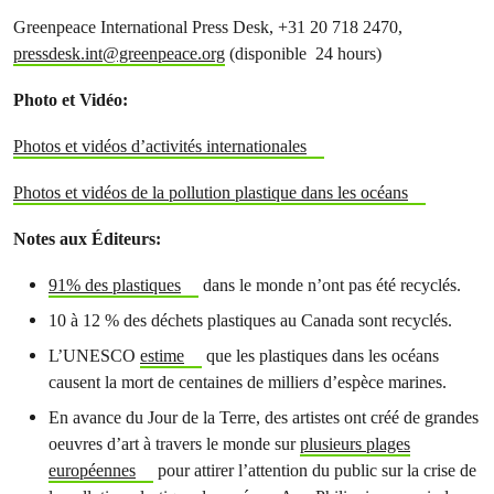
Greenpeace International Press Desk, +31 20 718 2470,
pressdesk.int@greenpeace.org
(disponible 24 hours)
Photo et Vidéo:
Photos et vidéos d’activités internationales
Photos et vidéos de la pollution plastique dans les océans
Notes aux Éditeurs:
91% des plastiques
dans le monde n’ont pas été recyclés.
10 à 12 % des déchets plastiques au Canada sont recyclés.
L’UNESCO
estime
que les plastiques dans les océans
causent la mort de centaines de milliers d’espèce marines.
En avance du Jour de la Terre, des artistes ont créé de grandes
oeuvres d’art à travers le monde sur
plusieurs plages
européennes
pour attirer l’attention du public sur la crise de