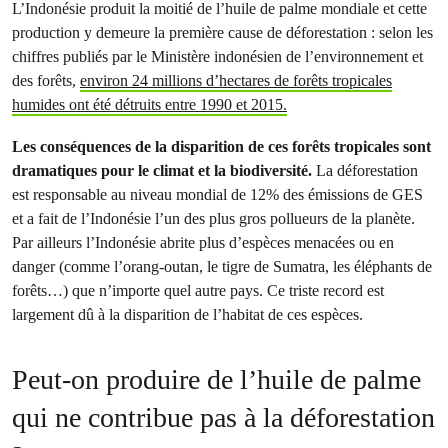
L’Indonésie produit la moitié de l’huile de palme mondiale et cette
production y demeure la première cause de déforestation : selon les
chiffres publiés par le Ministère indonésien de l’environnement et
des forêts,
environ 24 millions d’hectares de forêts tropicales
humides ont été détruits entre 1990 et 2015.
Les conséquences de la disparition de ces forêts tropicales sont
dramatiques pour le climat et la biodiversité.
La déforestation
est responsable au niveau mondial de 12% des émissions de GES
et a fait de l’Indonésie l’un des plus gros pollueurs de la planète.
Par ailleurs l’Indonésie abrite plus d’espèces menacées ou en
danger (comme l’orang-outan, le tigre de Sumatra, les éléphants de
forêts…) que n’importe quel autre pays. Ce triste record est
largement dû à la disparition de l’habitat de ces espèces.
Peut-on produire de l’huile de palme
qui ne contribue pas à la déforestation