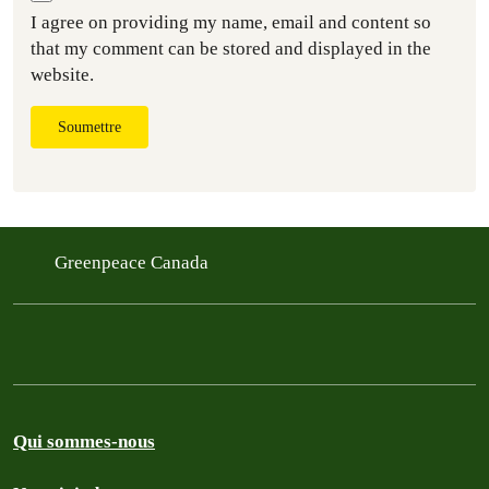
I agree on providing my name, email and content so
that my comment can be stored and displayed in the
website.
Soumettre
Greenpeace Canada
Qui sommes-nous