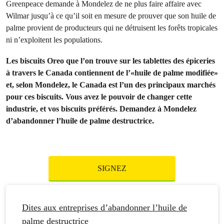
Greenpeace demande à Mondelez de ne plus faire affaire avec
Wilmar jusqu’à ce qu’il soit en mesure de prouver que son huile de
palme provient de producteurs qui ne détruisent les forêts tropicales
ni n’exploitent les populations.
Les biscuits Oreo que l’on trouve sur les tablettes des épiceries
à travers le Canada contiennent de l’«huile de palme modifiée»
et, selon Mondelez, le Canada est l’un des principaux marchés
pour ces biscuits. Vous avez le pouvoir de changer cette
industrie, et vos biscuits préférés. Demandez à Mondelez
d’abandonner l’huile de palme destructrice.
SIGNEZ
Dites aux entreprises d’abandonner l’huile de
palme destructrice