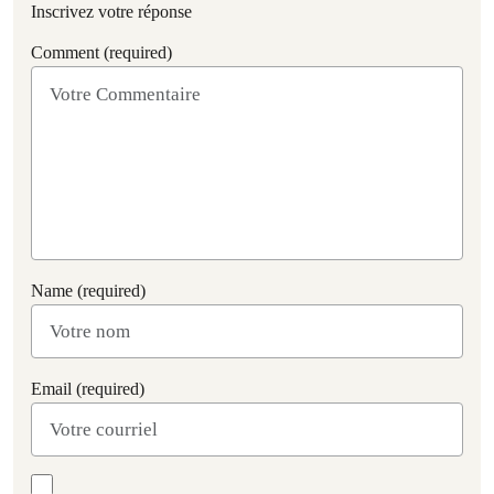
Inscrivez votre réponse
Comment (required)
Name (required)
Email (required)