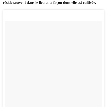
réside souvent dans le lieu et la façon dont elle est cultivée.