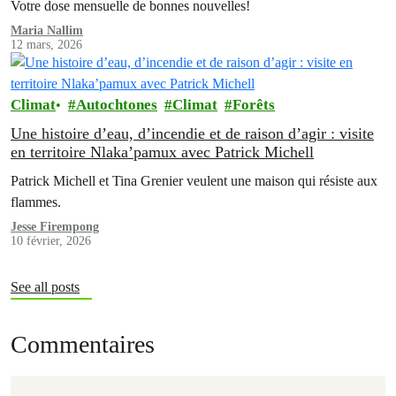
Votre dose mensuelle de bonnes nouvelles!
Maria Nallim
12 mars, 2026
Climat
Autochtones
Climat
Forêts
Une histoire d’eau, d’incendie et de raison d’agir : visite
en territoire Nlaka’pamux avec Patrick Michell
Patrick Michell et Tina Grenier veulent une maison qui résiste aux
flammes.
Jesse Firempong
10 février, 2026
See all posts
Commentaires