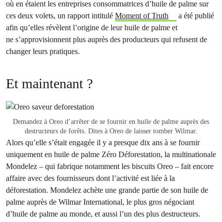
où en étaient les entreprises consommatrices d’huile de palme sur
ces deux volets, un rapport intitulé
Moment of Truth
a été publié
afin qu’elles révèlent l’origine de leur huile de palme et
ne s’approvisionnent plus auprès des producteurs qui refusent de
changer leurs pratiques.
Et maintenant ?
Demandez à Oreo d’arrêter de se fournir en huile de palme auprès des
destructeurs de forêts. Dites à Oreo de laisser tomber Wilmar.
Alors qu’elle s’était engagée il y a presque dix ans à se fournir
uniquement en huile de palme Zéro Déforestation, la multinationale
Mondelez – qui fabrique notamment les biscuits Oreo – fait encore
affaire avec des fournisseurs dont l’activité est liée à la
déforestation. Mondelez achète une grande partie de son huile de
palme auprès de Wilmar International, le plus gros négociant
d’huile de palme au monde, et aussi l’un des plus destructeurs.