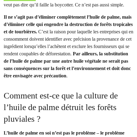
veut pas dire qu’il faille la boycotter. Ce n’est pas aussi simple.
Il ne s’agit pas d’éliminer complètement l’huile de palme, mais
d’éliminer celle qui engendre la destruction de forêts tropicales
et de tourbières.
C’est la raison pour laquelle les entreprises qui en
consomment doivent identifier avec précision la provenance de cet
ingrédient lorsqu’elles l’achètent et exclure les fournisseurs qui se
rendent coupables de déforestation.
Par ailleurs, la substitution
de l’huile de palme par une autre huile végétale ne serait pas
sans conséquences sur la forêt et l’environnement et doit donc
être envisagée avec précaution
.
Comment est-ce que la culture de
l’huile de palme détruit les forêts
pluviales ?
L’huile de palme en soi n’est pas le problème – le problème