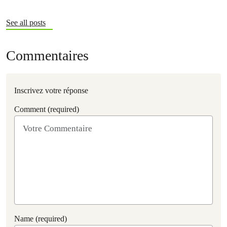
See all posts
Commentaires
Inscrivez votre réponse
Comment (required)
Name (required)