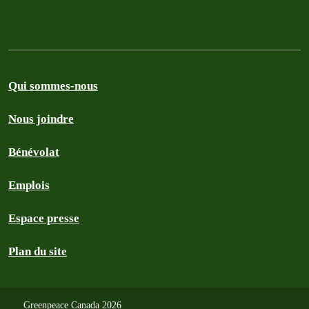
Qui sommes-nous
Nous joindre
Bénévolat
Emplois
Espace presse
Plan du site
Greenpeace Canada 2026