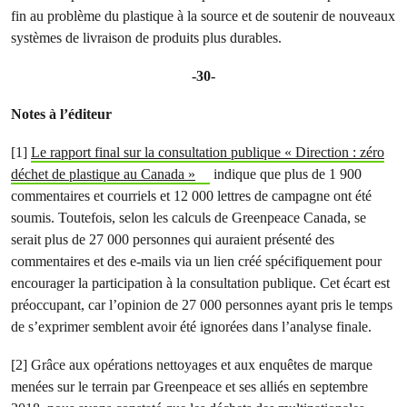
fin au problème du plastique à la source et de soutenir de nouveaux
systèmes de livraison de produits plus durables.
-30-
Notes à l’éditeur
[1]
Le rapport final sur la consultation publique « Direction : zéro
déchet de plastique au Canada »
indique que plus de 1 900
commentaires et courriels et 12 000 lettres de campagne ont été
soumis. Toutefois, selon les calculs de Greenpeace Canada, se
serait plus de 27 000 personnes qui auraient présenté des
commentaires et des e-mails via un lien créé spécifiquement pour
encourager la participation à la consultation publique. Cet écart est
préoccupant, car l’opinion de 27 000 personnes ayant pris le temps
de s’exprimer semblent avoir été ignorées dans l’analyse finale.
[2] Grâce aux opérations nettoyages et aux enquêtes de marque
menées sur le terrain par Greenpeace et ses alliés en septembre