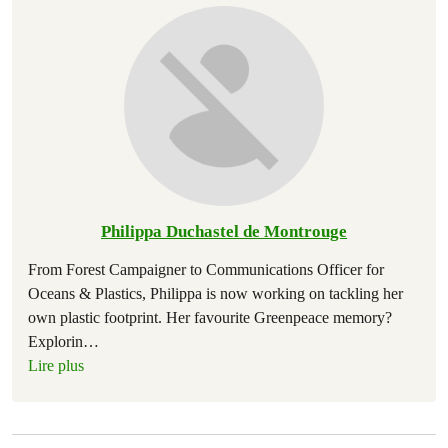
Philippa Duchastel de Montrouge
From Forest Campaigner to Communications Officer for
Oceans & Plastics, Philippa is now working on tackling her
own plastic footprint. Her favourite Greenpeace memory?
Explorin
…
Lire plus