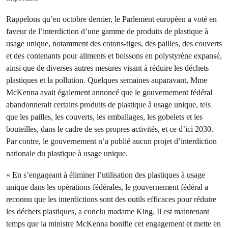
Rappelons qu’en octobre dernier, le Parlement européen a voté en
faveur de l’interdiction d’une gamme de produits de plastique à
usage unique, notamment des cotons-tiges, des pailles, des couverts
et des contenants pour aliments et boissons en polystyrène expansé,
ainsi que de diverses autres mesures visant à réduire les déchets
plastiques et la pollution. Quelques semaines auparavant, Mme
McKenna avait également annoncé que le gouvernement fédéral
abandonnerait certains produits de plastique à usage unique, tels
que les pailles, les couverts, les emballages, les gobelets et les
bouteilles, dans le cadre de ses propres activités, et ce d’ici 2030.
Par contre, le gouvernement n’a publié aucun projet d’interdiction
nationale du plastique à usage unique.
« En s’engageant à éliminer l’utilisation des plastiques à usage
unique dans les opérations fédérales, le gouvernement fédéral a
reconnu que les interdictions sont des outils efficaces pour réduire
les déchets plastiques, a conclu madame King. Il est maintenant
temps que la ministre McKenna bonifie cet engagement et mette en