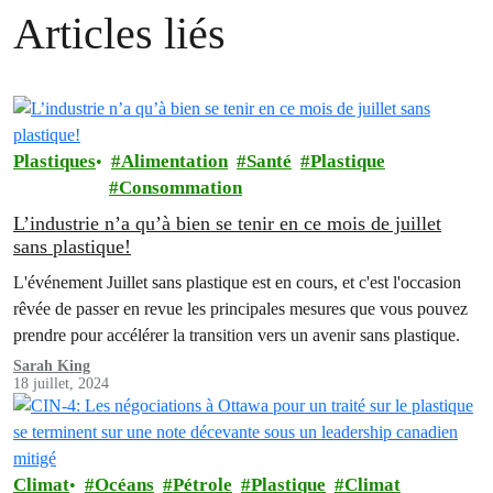
Articles liés
Plastiques
Alimentation
Santé
Plastique
Consommation
L’industrie n’a qu’à bien se tenir en ce mois de juillet
sans plastique!
L'événement Juillet sans plastique est en cours, et c'est l'occasion
rêvée de passer en revue les principales mesures que vous pouvez
prendre pour accélérer la transition vers un avenir sans plastique.
Sarah King
18 juillet, 2024
Climat
Océans
Pétrole
Plastique
Climat