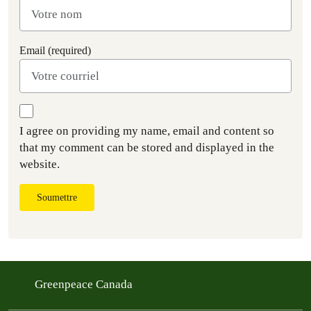
Email (required)
I agree on providing my name, email and content so
that my comment can be stored and displayed in the
website.
Soumettre
Greenpeace Canada