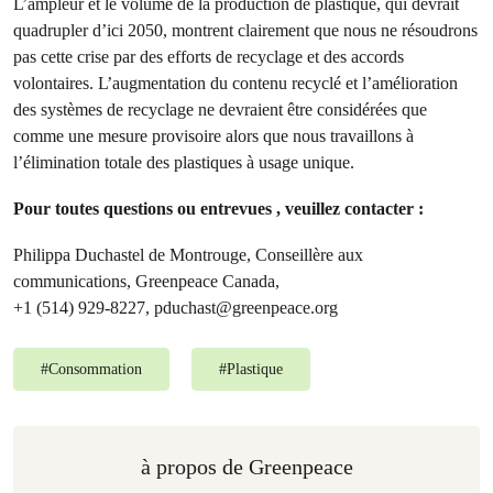
L’ampleur et le volume de la production de plastique, qui devrait
quadrupler d’ici 2050, montrent clairement que nous ne résoudrons
pas cette crise par des efforts de recyclage et des accords
volontaires. L’augmentation du contenu recyclé et l’amélioration
des systèmes de recyclage ne devraient être considérées que
comme une mesure provisoire alors que nous travaillons à
l’élimination totale des plastiques à usage unique.
Pour toutes questions ou entrevues , veuillez contacter :
Philippa Duchastel de Montrouge, Conseillère aux
communications, Greenpeace Canada,
+1 (514) 929-8227,
pduchast@greenpeace.org
#
Consommation
#
Plastique
à propos de Greenpeace