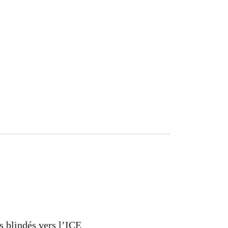
s blindés vers l’ICE