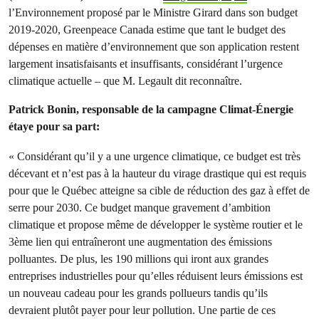
l’Environnement proposé par le Ministre Girard dans son budget
2019-2020, Greenpeace Canada estime que tant le budget des
dépenses en matière d’environnement que son application restent
largement insatisfaisants et insuffisants, considérant l’urgence
climatique actuelle – que M. Legault dit reconnaître.
Patrick Bonin, responsable de la campagne Climat-Énergie
étaye pour sa part:
«
Considérant qu’il y a une urgence climatique, ce budget est très
décevant et n’est pas à la hauteur du virage drastique qui est requis
pour que le Québec atteigne sa cible de réduction des gaz à effet de
serre pour 2030. Ce budget manque gravement d’ambition
climatique et propose même de développer le système routier et le
3ème lien qui entraîneront une augmentation des émissions
polluantes. De plus, les 190 millions qui iront aux grandes
entreprises industrielles pour qu’elles réduisent leurs émissions est
un nouveau cadeau pour les grands pollueurs tandis qu’ils
devraient plutôt payer pour leur pollution. Une partie de ces