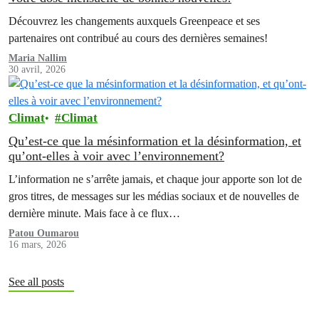
Découvrez les changements auxquels Greenpeace et ses
partenaires ont contribué au cours des dernières semaines!
Maria Nallim
30 avril, 2026
Climat
Climat
Qu’est-ce que la mésinformation et la désinformation, et
qu’ont-elles à voir avec l’environnement?
L’information ne s’arrête jamais, et chaque jour apporte son lot de
gros titres, de messages sur les médias sociaux et de nouvelles de
dernière minute. Mais face à ce flux…
Patou Oumarou
16 mars, 2026
See all posts