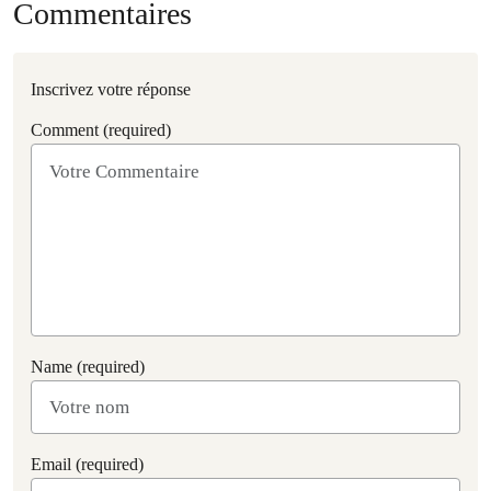
Commentaires
Inscrivez votre réponse
Comment (required)
Name (required)
Email (required)