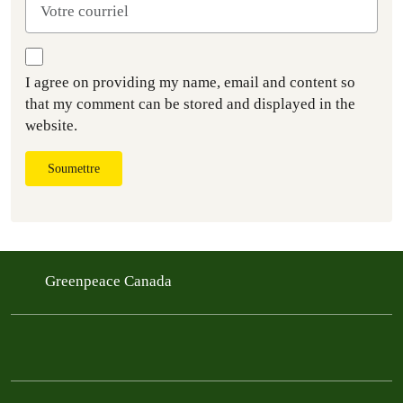
I agree on providing my name, email and content so
that my comment can be stored and displayed in the
website.
Soumettre
Greenpeace Canada