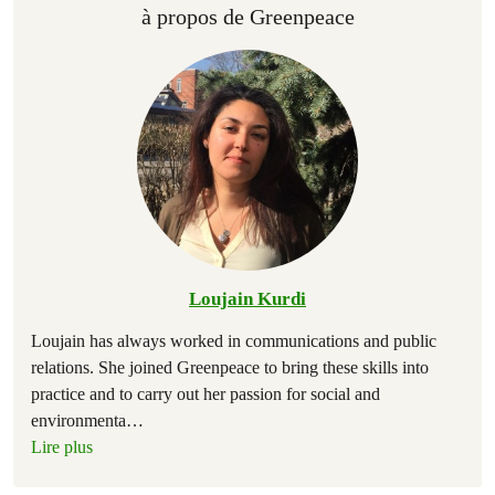
à propos de Greenpeace
Loujain Kurdi
Loujain has always worked in communications and public
relations. She joined Greenpeace to bring these skills into
practice and to carry out her passion for social and
environmenta
…
Lire plus