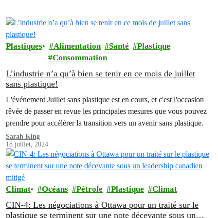
Plastiques
Alimentation
Santé
Plastique
Consommation
L’industrie n’a qu’à bien se tenir en ce mois de juillet
sans plastique!
L'événement Juillet sans plastique est en cours, et c'est l'occasion
rêvée de passer en revue les principales mesures que vous pouvez
prendre pour accélérer la transition vers un avenir sans plastique.
Sarah King
18 juillet, 2024
Climat
Océans
Pétrole
Plastique
Climat
CIN-4: Les négociations à Ottawa pour un traité sur le
plastique se terminent sur une note décevante sous un