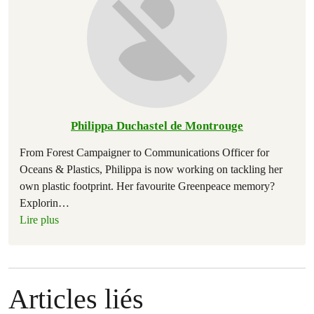
Philippa Duchastel de Montrouge
From Forest Campaigner to Communications Officer for
Oceans & Plastics, Philippa is now working on tackling her
own plastic footprint. Her favourite Greenpeace memory?
Explorin
…
Lire plus
Articles liés