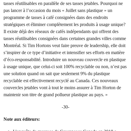
tasses réutilisables en parallèle de ses tasses jetables. Pourquoi ne
pas lancer à l’occasion du mois « Juillet sans plastique » un
programme
de tasses à café consignées
dans des endroits
stratégiques et éliminer complètement les produits à usage unique?
Il existe déjà des réseaux de cafés indépendants qui offrent des
tasses réutilisables consignées dans certaines grandes villes comme
Montréal. Si Tim Hortons veut faire preuve de leadership, elle doit
s’inspirer de ce type d’initiative et intensifier ses efforts en matière
d’éco-responsabilité. Introduire un nouveau couvercle en plastique
à usage unique, que celui-ci soit 100% recyclable ou non, n’est pas
une solution quand on sait que seulement 9% du plastique
recyclable est effectivement recyclé au Canada. Ces nouveaux
couvercles jetables vont à tout le moins assurer à Tim Horton de
maintenir son titre de grand pollueur plastique au pays. »
-30-
Note aux éditeurs: