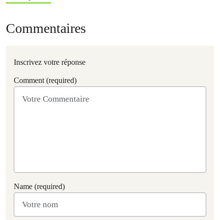
Commentaires
Inscrivez votre réponse
Comment (required)
Name (required)