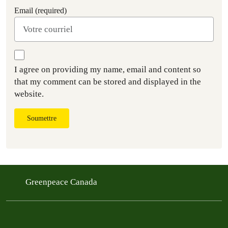
Email (required)
I agree on providing my name, email and content so
that my comment can be stored and displayed in the
website.
Soumettre
Greenpeace Canada