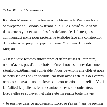
© Ian Willms / Greenpeace
Kanahus Manuel est une leader autochtone de la Première Nation
Secwepemc en Colombie-Britannique. Elle a passé toute sa vie
dans cette région et est un des fers de lance de la lutte que sa
communauté mène pour protéger le territoire face à la construction
du controversé projet de pipeline Trans Mountain de Kinder
Morgan.
« En tant que femmes autochtones et défenseuses du territoire,
nous n’avons pas d’autre choix, même si nous sommes dans une
situation extrêmement vulnérable. Nous devenons une cible et nous
ne nous sentons pas en sécurité, car nous avons affaire à des camps
remplis de travailleurs employés à la construction du pipeline. Voici
la réalité à laquelle les femmes autochtones sont confrontées
lorsqu’elles se soulèvent, et cela a été ma réalité toute ma vie. »
« Je suis née dans ce mouvement. Lorsque j’avais 4 ans, le premier