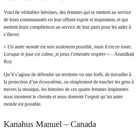
Voici de véritables héroïnes, des femmes qui se mettent au service
de leurs communautés en leur offrant espoir et inspiration, et qui
mettent leurs compétences au service de leur pairs pour les aider à
s’élever.
«
Un autre monde est non seulement possible, mais il est en route.
Lorsque le jour est calme, je peux l’entendre respirer
» – Arundhati
Roy
Qu’il s’agisse de défendre un territoire ou une forêt, de travailler à
la protection d’un écosystème, ou simplement de toucher les gens à
travers la musique, les histoires de ces quatre femmes inspirantes
nous montrent le chemin et nous donnent l’espoir qu’un autre
monde est possible.
Kanahus Manuel – Canada