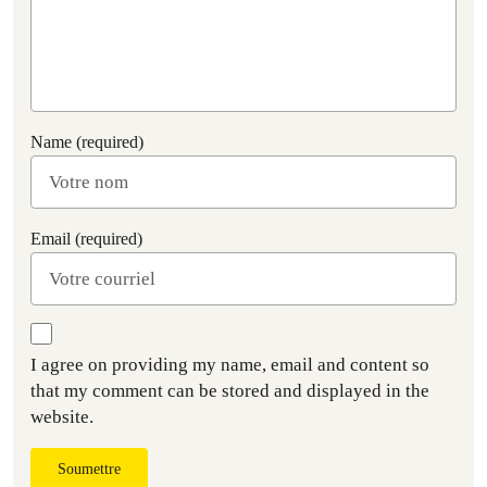
Name (required)
Email (required)
I agree on providing my name, email and content so
that my comment can be stored and displayed in the
website.
Soumettre