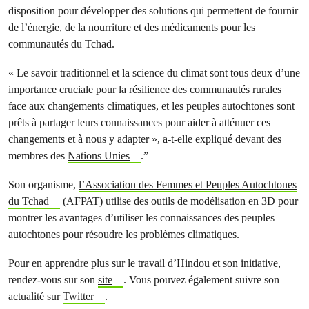
disposition pour développer des solutions qui permettent de fournir
de l’énergie, de la nourriture et des médicaments pour les
communautés du Tchad.
« Le savoir traditionnel et la science du climat sont tous deux d’une
importance cruciale pour la résilience des communautés rurales
face aux changements climatiques, et les peuples autochtones sont
prêts à partager leurs connaissances pour aider à atténuer ces
changements et à nous y adapter », a-t-elle expliqué devant des
membres des
Nations Unies
.”
Son organisme,
l’Association des Femmes et Peuples Autochtones
du Tchad
(AFPAT) utilise des outils de modélisation en 3D pour
montrer les avantages d’utiliser les connaissances des peuples
autochtones pour résoudre les problèmes climatiques.
Pour en apprendre plus sur le travail d’Hindou et son initiative,
rendez-vous sur son
site
. Vous pouvez également suivre son
actualité sur
Twitter
.