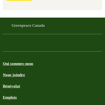
Greenpeace Canada
Qui sommes-nous
Nous joindre
Bénévolat
Emplois