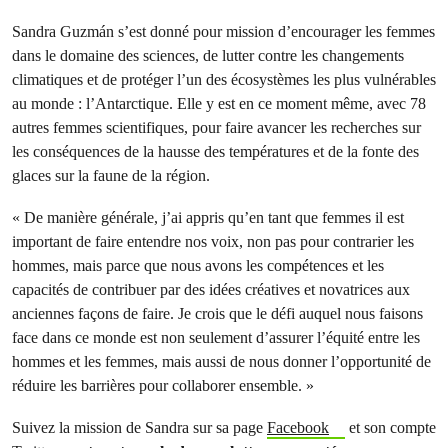
Sandra Guzmán s’est donné pour mission d’encourager les femmes
dans le domaine des sciences, de lutter contre les changements
climatiques et de protéger l’un des écosystèmes les plus vulnérables
au monde : l’Antarctique. Elle y est en ce moment même, avec 78
autres femmes scientifiques, pour faire avancer les recherches sur
les conséquences de la hausse des températures et de la fonte des
glaces sur la faune de la région.
« De manière générale, j’ai appris qu’en tant que femmes il est
important de faire entendre nos voix, non pas pour contrarier les
hommes, mais parce que nous avons les compétences et les
capacités de contribuer par des idées créatives et novatrices aux
anciennes façons de faire. Je crois que le défi auquel nous faisons
face dans ce monde est non seulement d’assurer l’équité entre les
hommes et les femmes, mais aussi de nous donner l’opportunité de
réduire les barrières pour collaborer ensemble. »
Suivez la mission de Sandra sur sa page
Facebook
et son compte