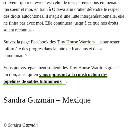
souvenir qui me revient est celui de mes parents nous emmenant,
ma soeur et moi, en train à Ottawa afin d’aller défendre le respect
des droits autochtones. Il s’agit d’une lutte intergénérationnelle, elle
ne finira pas avec moi. Elle continuera jusqu’à ce que nos droits
soient reconnus.»
Suivez la page Facebook des
Tiny House Warriors
pour rester
informé·e des progrès dans la lutte de Kanahus et de sa
communauté.
Vous pouvez également soutenir les Tiny House Warriors grâce à
un don, ainsi qu’en
vous opposant à la construction des
pipelines de sables bitumineux
.
Sandra Guzmán – Mexique
© Sandra Guzmán