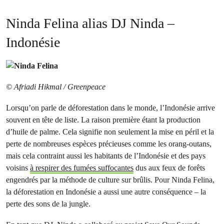
Ninda Felina alias DJ Ninda –
Indonésie
© Afriadi Hikmal / Greenpeace
Lorsqu’on parle de déforestation dans le monde, l’Indonésie arrive
souvent en tête de liste. La raison première étant la production
d’huile de palme. Cela signifie non seulement la mise en péril et la
perte de nombreuses espèces précieuses comme les orang-outans,
mais cela contraint aussi les habitants de l’Indonésie et des pays
voisins
à respirer des fumées suffocantes
dus aux feux de forêts
engendrés par la méthode de culture sur brûlis. Pour Ninda Felina,
la déforestation en Indonésie a aussi une autre conséquence – la
perte des sons de la jungle.