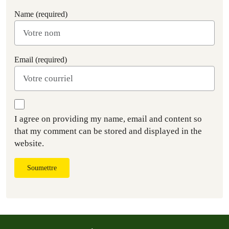
Name (required)
Email (required)
I agree on providing my name, email and content so
that my comment can be stored and displayed in the
website.
Soumettre