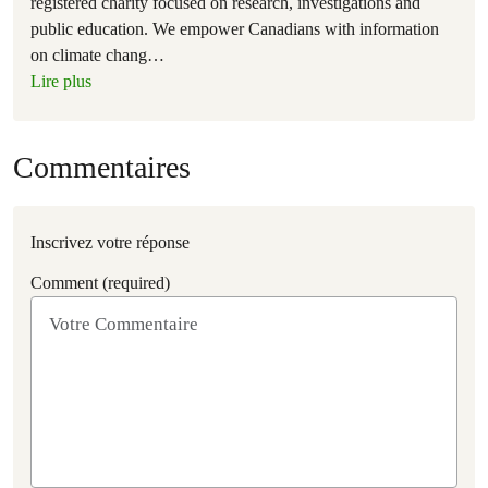
registered charity focused on research, investigations and
public education. We empower Canadians with information
on climate chang
…
Lire plus
Commentaires
Inscrivez votre réponse
Comment (required)