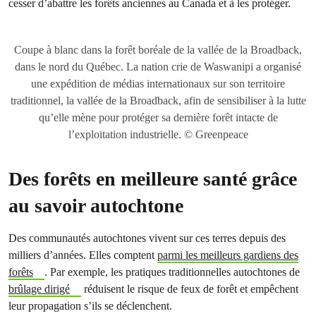
cesser d’abattre les forêts anciennes au Canada et à les protéger.
Coupe à blanc dans la forêt boréale de la vallée de la Broadback,
dans le nord du Québec. La nation crie de Waswanipi a organisé
une expédition de médias internationaux sur son territoire
traditionnel, la vallée de la Broadback, afin de sensibiliser à la lutte
qu’elle mène pour protéger sa dernière forêt intacte de
l’exploitation industrielle. © Greenpeace
Des forêts en meilleure santé grâce
au savoir autochtone
Des communautés autochtones vivent sur ces terres depuis des
milliers d’années. Elles comptent
parmi les meilleurs gardiens des
forêts
. Par exemple, les pratiques traditionnelles autochtones de
brûlage dirigé
réduisent le risque de feux de forêt et empêchent
leur propagation s’ils se déclenchent.