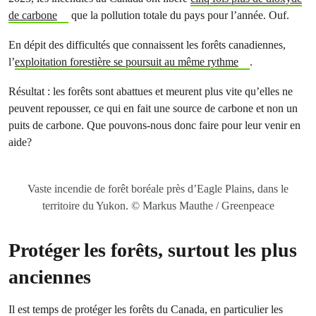
de carbone
que la pollution totale du pays pour l’année. Ouf.
En dépit des difficultés que connaissent les forêts canadiennes,
l’
exploitation forestière se poursuit au même rythme
.
Résultat : les forêts sont abattues et meurent plus vite qu’elles ne
peuvent repousser, ce qui en fait une source de carbone et non un
puits de carbone. Que pouvons-nous donc faire pour leur venir en
aide?
Vaste incendie de forêt boréale près d’Eagle Plains, dans le
territoire du Yukon. © Markus Mauthe / Greenpeace
Protéger les forêts, surtout les plus
anciennes
Il est temps de protéger les forêts du Canada, en particulier les