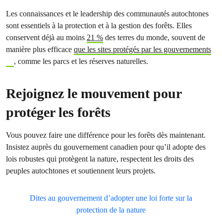
Les connaissances et le leadership des communautés autochtones
sont essentiels à la protection et à la gestion des forêts. Elles
conservent déjà au moins
21 %
des terres du monde, souvent de
manière plus efficace
que les sites protégés par les gouvernements
, comme les parcs et les réserves naturelles.
Rejoignez le mouvement pour
protéger les forêts
Vous pouvez faire une différence pour les forêts dès maintenant.
Insistez auprès du gouvernement canadien pour qu’il adopte des
lois robustes qui protègent la nature, respectent les droits des
peuples autochtones et soutiennent leurs projets.
Dites au gouvernement d’adopter une loi forte sur la
protection de la nature