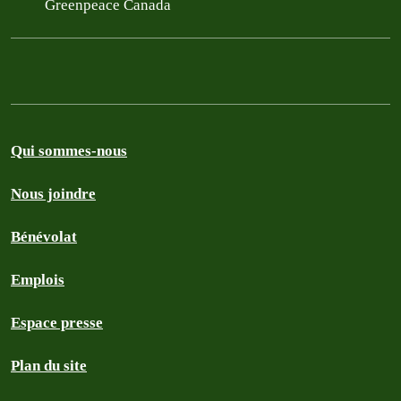
Greenpeace Canada
Qui sommes-nous
Nous joindre
Bénévolat
Emplois
Espace presse
Plan du site