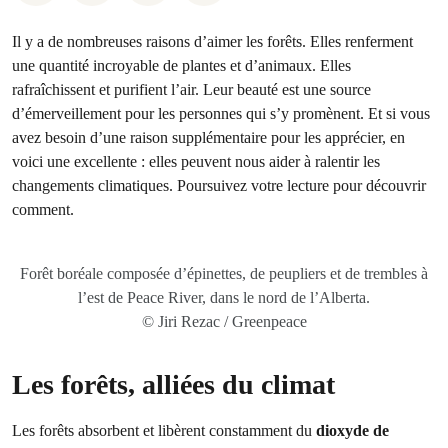
Il y a de nombreuses raisons d’aimer les forêts. Elles renferment
une quantité incroyable de plantes et d’animaux. Elles
rafraîchissent et purifient l’air. Leur beauté est une source
d’émerveillement pour les personnes qui s’y promènent. Et si vous
avez besoin d’une raison supplémentaire pour les apprécier, en
voici une excellente : elles peuvent nous aider à ralentir les
changements climatiques. Poursuivez votre lecture pour découvrir
comment.
Forêt boréale composée d’épinettes, de peupliers et de trembles à
l’est de Peace River, dans le nord de l’Alberta.
© Jiri Rezac / Greenpeace
Les forêts, alliées du climat
Les forêts absorbent et libèrent constamment du
dioxyde de