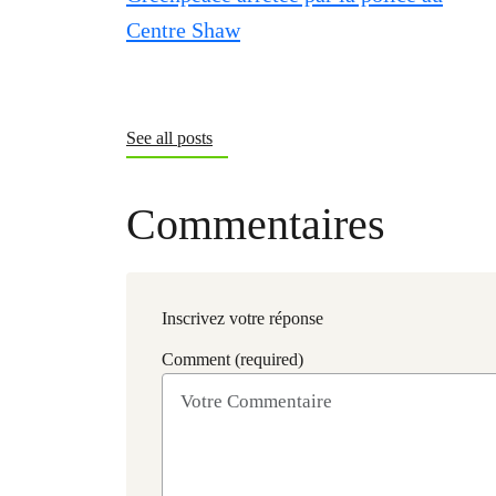
See all posts
Commentaires
Inscrivez votre réponse
Comment (required)