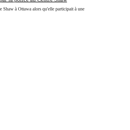
e Shaw à Ottawa alors qu'elle participait à une