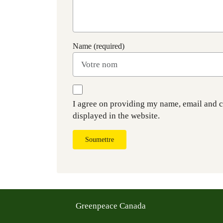
Name (required)
I agree on providing my name, email and 
displayed in the website.
Soumettre
Greenpeace Canada