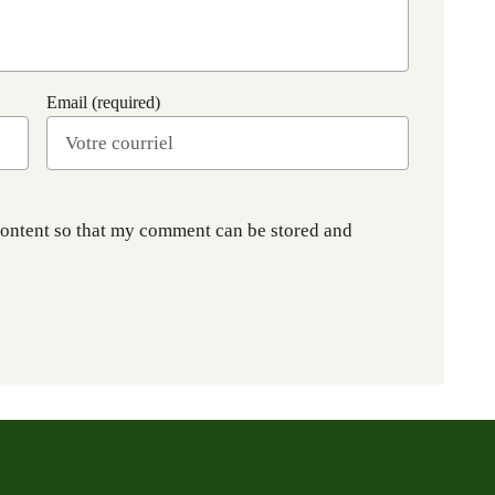
Email (required)
content so that my comment can be stored and