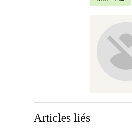
Articles liés