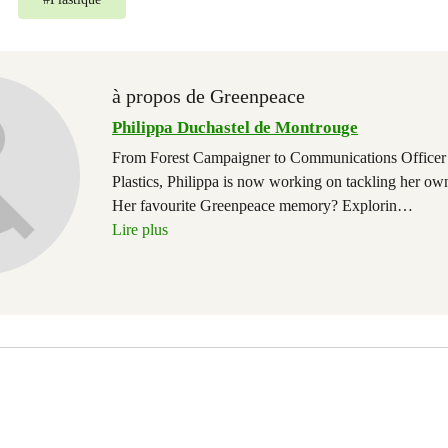
à propos de Greenpeace
Philippa Duchastel de Montrouge
From Forest Campaigner to Communications Officer
Plastics, Philippa is now working on tackling her own 
Her favourite Greenpeace memory? Explorin
…
Lire plus