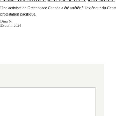
Une activiste de Greenpeace Canada a été arrêtée à l'extérieur du Centr
protestation pacifique.
Dina Ni
25 avril, 2024