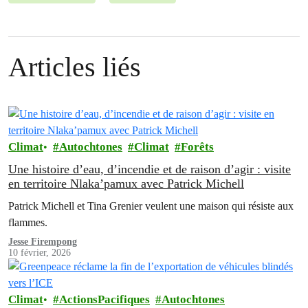
Articles liés
Climat
Autochtones
Climat
Forêts
Une histoire d’eau, d’incendie et de raison d’agir : visite
en territoire Nlaka’pamux avec Patrick Michell
Patrick Michell et Tina Grenier veulent une maison qui résiste aux
flammes.
Jesse Firempong
10 février, 2026
Climat
ActionsPacifiques
Autochtones