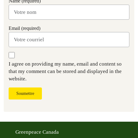
Name (required)
Email (required)
I agree on providing my name, email and content so
that my comment can be stored and displayed in the
website.
Soumettre
Greenpeace Canada