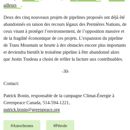
ailleurs
.
Deux des cinq nouveaux projets de pipelines proposés ont déjà été
abandonnés en raison des recours légaux des Premières Nations, de
ceux visant à protéger l’environnement, de l’opposition massive et
de la fragilité économique de ces projets. L’expansion du pipeline
de Trans Mountain se heurte à des obstacles encore plus importants
et deviendra bientôt le troisième pipeline à être abandonné alors
que Justin Trudeau a choisi de refiler la facture aux contribuables.
-30-
Contact:
Patrick Bonin, responsable de la campagne Climat-Énergie à
Greenpeace Canada, 514-594-1221,
patrick.bonin@greenpeace.org
#
Autochtones
#
Pétrole