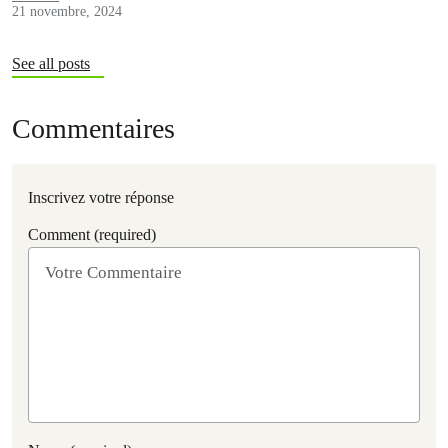
21 novembre, 2024
See all posts
Commentaires
Inscrivez votre réponse
Comment (required)