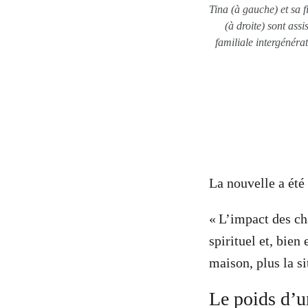
Tina (à gauche) et sa f
(à droite) sont ass
familiale intergénéra
La nouvelle a été 
« L’impact des ch
spirituel et, bien
maison, plus la si
Le poids d’u