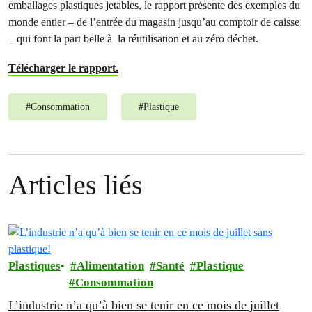
emballages plastiques jetables, le rapport présente des exemples du
monde entier – de l’entrée du magasin jusqu’au comptoir de caisse
– qui font la part belle à la réutilisation et au zéro déchet.
Télécharger le rapport.
#
Consommation
#
Plastique
Articles liés
Plastiques
Alimentation
Santé
Plastique
Consommation
L’industrie n’a qu’à bien se tenir en ce mois de juillet