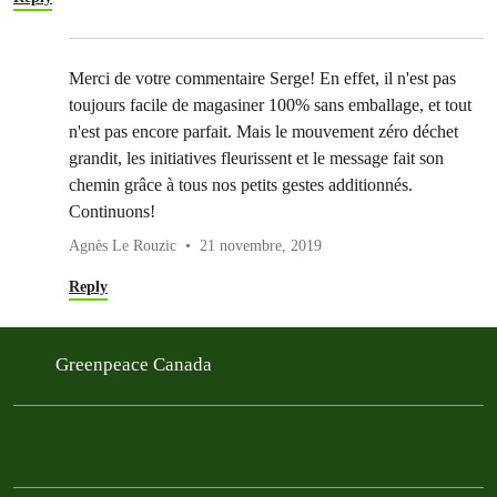
Merci de votre commentaire Serge! En effet, il n'est pas
toujours facile de magasiner 100% sans emballage, et tout
n'est pas encore parfait. Mais le mouvement zéro déchet
grandit, les initiatives fleurissent et le message fait son
chemin grâce à tous nos petits gestes additionnés.
Continuons!
Agnès Le Rouzic
21 novembre, 2019
Reply
Greenpeace Canada