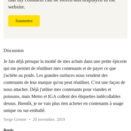
website.
Soumettre
Discussion
Je fais déjà presque la moitié de mes achats dans une petite épicerie
qui me permet de réutiliser mes contenants et de payer ce que
j'achète au poids. Les grandes surfaces nous vendent des
contenants de leur marque qu'on peut réutiliser. C'est une façon de
nous attacher. Déjà j'utilise mes contenants pour viandes et
poissons, mais Metro et IGA collent des étiquettes indécollables
dessus. Bientôt, je ne vais plus rien acheter en contenants à usage
unique ou sur-emballé.
Serge Grenier
20 novembre, 2019
Reply