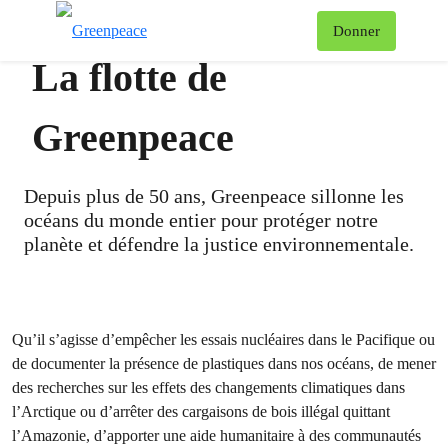
Af
Donner
Menu
La flotte de
Greenpeace
Depuis plus de 50 ans, Greenpeace sillonne les
océans du monde entier pour protéger notre
planète et défendre la justice environnementale.
Qu’il s’agisse d’empêcher les essais nucléaires dans le Pacifique ou
de documenter la présence de plastiques dans nos océans, de mener
des recherches sur les effets des changements climatiques dans
l’Arctique ou d’arrêter des cargaisons de bois illégal quittant
l’Amazonie, d’apporter une aide humanitaire à des communautés