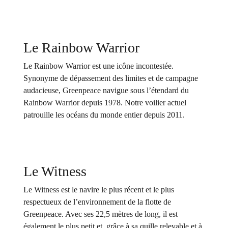
Le Rainbow Warrior
Le Rainbow Warrior est une icône incontestée.
Synonyme de dépassement des limites et de campagne
audacieuse, Greenpeace navigue sous l’étendard du
Rainbow Warrior depuis 1978. Notre voilier actuel
patrouille les océans du monde entier depuis 2011.
Le Witness
Le Witness est le navire le plus récent et le plus
respectueux de l’environnement de la flotte de
Greenpeace. Avec ses 22,5 mètres de long, il est
également le plus petit et, grâce à sa quille relevable et à