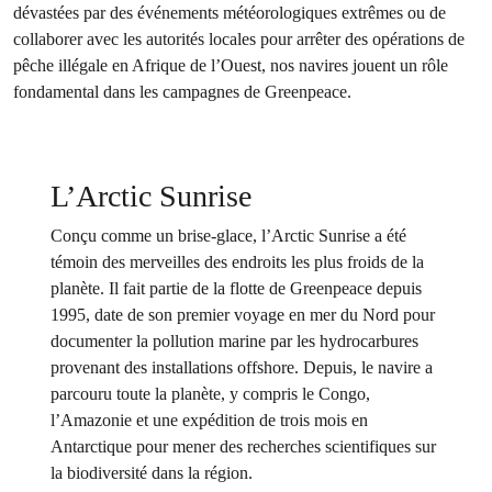
dévastées par des événements météorologiques extrêmes ou de
collaborer avec les autorités locales pour arrêter des opérations de
pêche illégale en Afrique de l’Ouest, nos navires jouent un rôle
fondamental dans les campagnes de Greenpeace.
L’Arctic Sunrise
Conçu comme un brise-glace, l’Arctic Sunrise a été
témoin des merveilles des endroits les plus froids de la
planète. Il fait partie de la flotte de Greenpeace depuis
1995, date de son premier voyage en mer du Nord pour
documenter la pollution marine par les hydrocarbures
provenant des installations offshore. Depuis, le navire a
parcouru toute la planète, y compris le Congo,
l’Amazonie et une expédition de trois mois en
Antarctique pour mener des recherches scientifiques sur
la biodiversité dans la région.