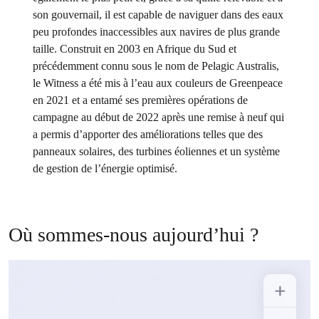
son gouvernail, il est capable de naviguer dans des eaux
peu profondes inaccessibles aux navires de plus grande
taille.
Construit en 2003 en Afrique du Sud et
précédemment connu sous le nom de Pelagic Australis,
le Witness a été mis à l’eau aux couleurs de Greenpeace
en 2021 et a entamé ses premières opérations de
campagne au début de 2022 après une remise à neuf qui
a permis d’apporter des améliorations telles que des
panneaux solaires, des turbines éoliennes et un système
de gestion de l’énergie optimisé.
Où sommes-nous aujourd’hui ?