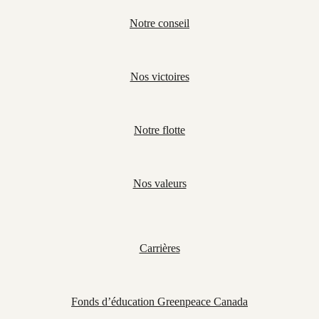
Notre conseil
Nos victoires
Notre flotte
Nos valeurs
Carrières
Fonds d’éducation Greenpeace Canada