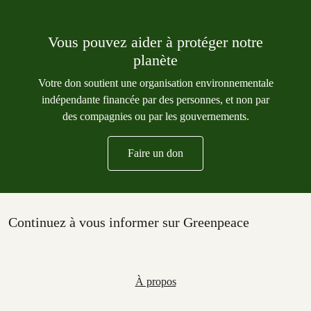
Vous pouvez aider à protéger notre
planète
Votre don soutient une organisation environnementale
indépendante financée par des personnes, et non par
des compagnies ou par les gouvernements.
Faire un don
Continuez à vous informer sur Greenpeace
À propos