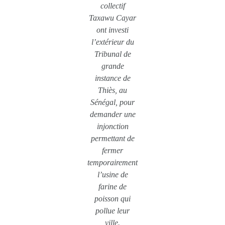
collectif
Taxawu Cayar
ont investi
l’extérieur du
Tribunal de
grande
instance de
Thiès, au
Sénégal, pour
demander une
injonction
permettant de
fermer
temporairement
l’usine de
farine de
poisson qui
pollue leur
ville.