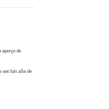
n aperçu de
 ont fait afin de