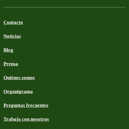
Contacto
Noticias
Blog
Prensa
Quiénes somos
Organigrama
Preguntas frecuentes
Trabaja con nosotros