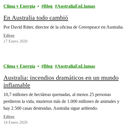
Clima y Energía
Blog
AustraliaEnLlamas
En Australia todo cambió
Por David Ritter, director de la oficina de Greenpeace en Australia.
Editor
17 Enero 2020
Clima y Energía
Blog
AustraliaEnLlamas
Australia: incendios dramáticos en un mundo
inflamable
10,7 millones de hectáreas quemadas, al menos 25 personas
perdieron la vida, murieron más de 1.000 millones de animales y
hay 2.500 casas destruidas. Australia sigue ardiendo.
Editor
14 Enero 2020