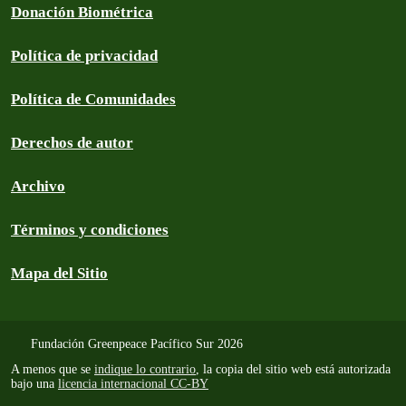
Donación Biométrica
Política de privacidad
Política de Comunidades
Derechos de autor
Archivo
Términos y condiciones
Mapa del Sitio
Fundación Greenpeace Pacífico Sur 2026
A menos que se
indique lo contrario
, la copia del sitio web está autorizada
bajo una
licencia internacional CC-BY