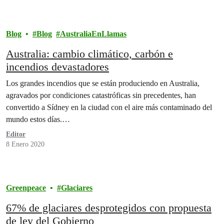
Blog
Blog
AustraliaEnLlamas
Australia: cambio climático, carbón e
incendios devastadores
Los grandes incendios que se están produciendo en Australia,
agravados por condiciones catastróficas sin precedentes, han
convertido a Sídney en la ciudad con el aire más contaminado del
mundo estos días.…
Editor
8 Enero 2020
Greenpeace
Glaciares
67% de glaciares desprotegidos con propuesta
de ley del Gobierno