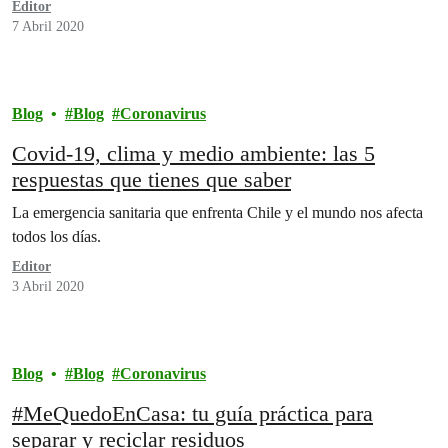
Editor
7 Abril 2020
Blog
Blog
Coronavirus
Covid-19, clima y medio ambiente: las 5
respuestas que tienes que saber
La emergencia sanitaria que enfrenta Chile y el mundo nos afecta
todos los días.
Editor
3 Abril 2020
Blog
Blog
Coronavirus
#MeQuedoEnCasa: tu guía práctica para
separar y reciclar residuos