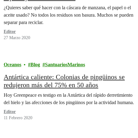
¿Quieres saber qué hacer con la cáscara de manzana, el papel o el
aceite usado? No todos los residuos son basura. Muchos se pueden
separar para reciclar.
Editor
27 Marzo 2020
Oceanos
Blog
SantuariosMarinos
Antártica caliente: Colonias de pingüinos se
redujeron más del 75% en 50 años
Hoy Greenpeace es testigo en la Antártica del rápido derretimiento
del hielo y las afecciones de los pingüinos por la actividad humana.
Editor
11 Febrero 2020