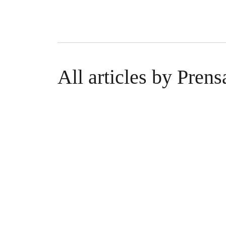
All articles by Prens