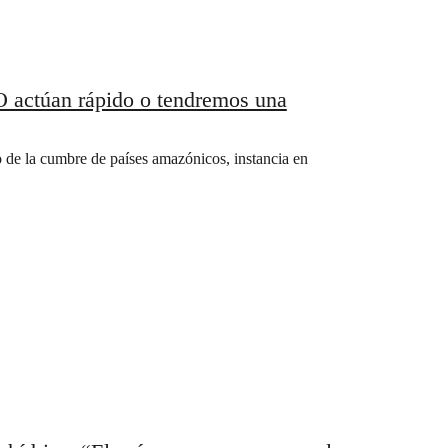
 actúan rápido o tendremos una
o de la cumbre de países amazónicos, instancia en