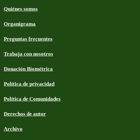
Quiénes somos
Organigrama
Preguntas frecuentes
Trabaja con nosotros
Donación Biométrica
Política de privacidad
Política de Comunidades
Derechos de autor
Archivo