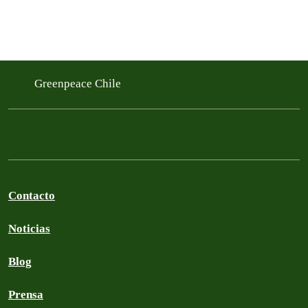
Greenpeace Chile
Contacto
Noticias
Blog
Prensa