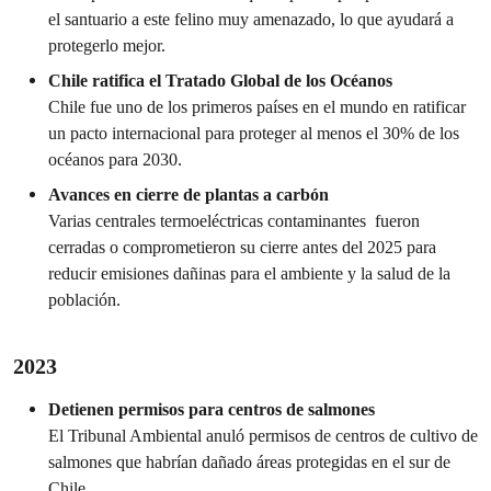
el santuario a este felino muy amenazado, lo que ayudará a
protegerlo mejor.
Chile ratifica el Tratado Global de los Océanos
Chile fue uno de los primeros países en el mundo en ratificar
un pacto internacional para proteger al menos el 30% de los
océanos para 2030.
Avances en cierre de plantas a carbón
Varias centrales termoeléctricas contaminantes fueron
cerradas o comprometieron su cierre antes del 2025 para
reducir emisiones dañinas para el ambiente y la salud de la
población.
2023
Detienen permisos para centros de salmones
El Tribunal Ambiental anuló permisos de centros de cultivo de
salmones que habrían dañado áreas protegidas en el sur de
Chile.