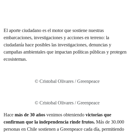
El aporte ciudadano es el motor que sostiene nuestras
embarcaciones, investigaciones y acciones en terreno: la
ciudadanía hace posibles las investigaciones, denuncias y
campañas ambientales que impactan políticas públicas y protegen
ecosistemas.
© Cristobal Olivares / Greenpeace
© Cristobal Olivares / Greenpeace
Hace
más de 30 años
venimos obteniendo
victorias que
confirman que la independencia rinde frutos.
Más de 30.000
personas en Chile sostienen a Greenpeace cada día, permitiendo