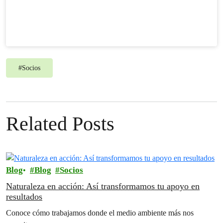
#
Socios
Related Posts
Blog
Blog
Socios
Naturaleza en acción: Así transformamos tu apoyo en
resultados
Conoce cómo trabajamos donde el medio ambiente más nos