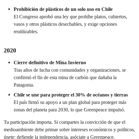
Prohibición de plásticos de un solo uso en Chile
El Congreso aprobó una ley que prohíbe platos, cubiertos,
vasos y otros plásticos desechables, y exige opciones
reutilizables.
2020
Cierre definitivo de Mina Invierno
Tras años de lucha con comunidades y organizaciones, se
confirmó el fin de esta mina de carbón que dañaba la
Patagonia.
Chile se une para proteger el 30% de océanos y tierras
El país firmó su apoyo a un plan global para proteger más
zonas del planeta para 2030, lo que Greenpeace impulsó.
Tu participación importa. Si compartes la convicción de que el
medioambiente debe primar sobre intereses económicos y políticos,
únete: defiende la independencia, asóciate a Greenpeace.