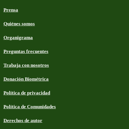
Prensa
Quiénes somos
Organigrama
Preguntas frecuentes
Trabaja con nosotros
Donación Biométrica
Política de privacidad
Política de Comunidades
Derechos de autor