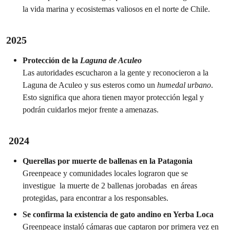
la vida marina y ecosistemas valiosos en el norte de Chile.
2025
Protección de la
Laguna de Aculeo
Las autoridades escucharon a la gente y reconocieron a la
Laguna de Aculeo y sus esteros como un
humedal urbano
.
Esto significa que ahora tienen mayor protección legal y
podrán cuidarlos mejor frente a amenazas.
2024
Querellas por muerte de ballenas en la Patagonia
Greenpeace y comunidades locales lograron que se
investigue la muerte de 2 ballenas jorobadas en áreas
protegidas, para encontrar a los responsables.
Se confirma la existencia de gato andino en Yerba Loca
Greenpeace instaló cámaras que captaron por primera vez en