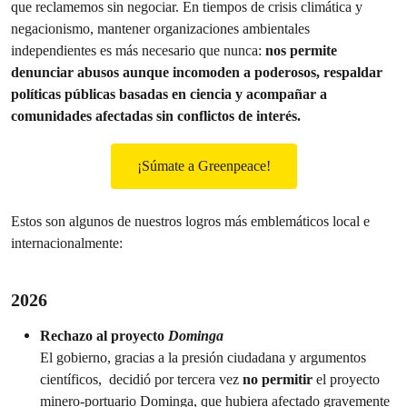
que reclamemos sin negociar. En tiempos de crisis climática y
negacionismo, mantener organizaciones ambientales
independientes es más necesario que nunca:
nos permite
denunciar abusos aunque incomoden a poderosos, respaldar
políticas públicas basadas en ciencia y acompañar a
comunidades afectadas sin conflictos de interés.
¡Súmate a Greenpeace!
Estos son algunos de nuestros logros más emblemáticos local e
internacionalmente:
2026
Rechazo al proyecto
Dominga
El gobierno, gracias a la presión ciudadana y argumentos
científicos, decidió por tercera vez
no permitir
el proyecto
minero-portuario Dominga, que hubiera afectado gravemente