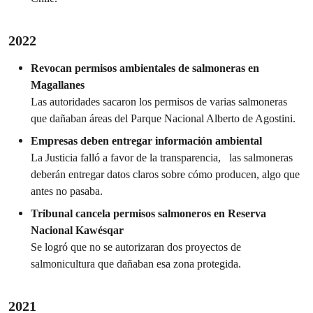
2022
Revocan permisos ambientales de salmoneras en
Magallanes
Las autoridades sacaron los permisos de varias salmoneras
que dañaban áreas del Parque Nacional Alberto de Agostini.
Empresas deben entregar información ambiental
La Justicia falló a favor de la transparencia, las salmoneras
deberán entregar datos claros sobre cómo producen, algo que
antes no pasaba.
Tribunal cancela permisos salmoneros en Reserva
Nacional Kawésqar
Se logró que no se autorizaran dos proyectos de
salmonicultura que dañaban esa zona protegida.
2021