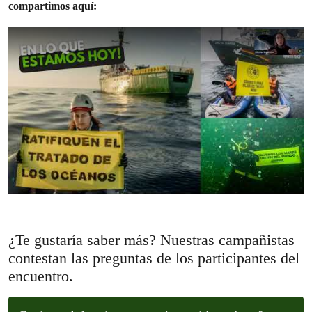
compartimos aquí:
¿Te gustaría saber más? Nuestras campañistas
contestan las preguntas de los participantes del
encuentro.