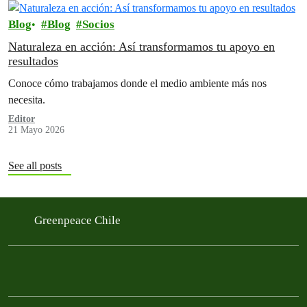
Blog
Blog
Socios
Naturaleza en acción: Así transformamos tu apoyo en
resultados
Conoce cómo trabajamos donde el medio ambiente más nos
necesita.
Editor
21 Mayo 2026
See all posts
Greenpeace Chile