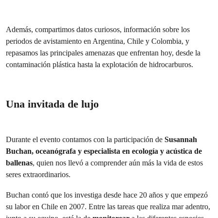
Además, compartimos datos curiosos, información sobre los
periodos de avistamiento en Argentina, Chile y Colombia, y
repasamos las principales amenazas que enfrentan hoy, desde la
contaminación plástica hasta la explotación de hidrocarburos.
Una invitada de lujo
Durante el evento contamos con la participación de
Susannah
Buchan, oceanógrafa y especialista en ecología y acústica de
ballenas
, quien nos llevó a comprender aún más la vida de estos
seres extraordinarios.
Buchan contó que los investiga desde hace 20 años y que empezó
su labor en Chile en 2007. Entre las tareas que realiza mar adentro,