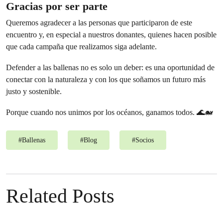
Gracias por ser parte
Queremos agradecer a las personas que participaron de este
encuentro y, en especial a nuestros donantes, quienes hacen posible
que cada campaña que realizamos siga adelante.
Defender a las ballenas no es solo un deber: es una oportunidad de
conectar con la naturaleza y con los que soñamos un futuro más
justo y sostenible.
Porque cuando nos unimos por los océanos, ganamos todos. 🌊🐋
#
Ballenas
#
Blog
#
Socios
Related Posts