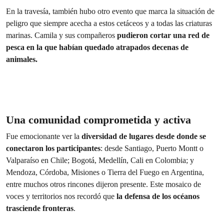
En la travesía, también hubo otro evento que marca la situación de
peligro que siempre acecha a estos cetáceos y a todas las criaturas
marinas. Camila y sus compañeros
pudieron cortar una red de
pesca en la que habían quedado atrapados decenas de
animales.
Una comunidad comprometida y activa
Fue emocionante ver la
diversidad de lugares desde donde se
conectaron los participantes
: desde Santiago, Puerto Montt o
Valparaíso en Chile; Bogotá, Medellín, Cali en Colombia; y
Mendoza, Córdoba, Misiones o Tierra del Fuego en Argentina,
entre muchos otros rincones dijeron presente. Este mosaico de
voces y territorios nos recordó que
la defensa de los océanos
trasciende fronteras
.