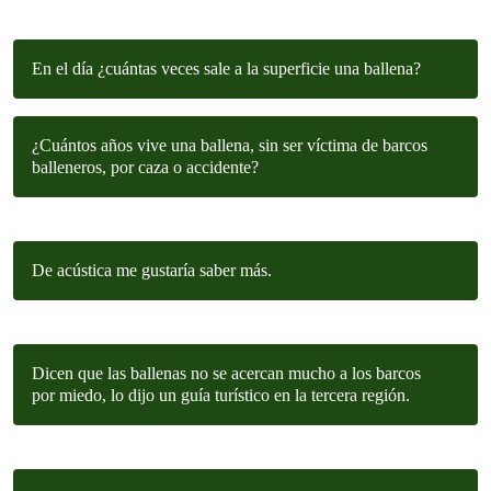
En el día ¿cuántas veces sale a la superficie una ballena?
¿Cuántos años vive una ballena, sin ser víctima de barcos
balleneros, por caza o accidente?
De acústica me gustaría saber más.
Dicen que las ballenas no se acercan mucho a los barcos
por miedo, lo dijo un guía turístico en la tercera región.