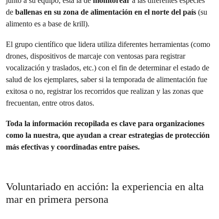
junto a su equipo, está la de
monitorear
a las diferentes especies
de
ballenas en su zona de alimentación en el norte del país
(su
alimento es a base de krill).
El grupo científico que lidera utiliza diferentes herramientas (como
drones, dispositivos de marcaje con ventosas para registrar
vocalización y traslados, etc.) con el fin de determinar el estado de
salud de los ejemplares, saber si la temporada de alimentación fue
exitosa o no, registrar los recorridos que realizan y las zonas que
frecuentan, entre otros datos.
Toda la información recopilada es clave para
organizaciones
como la nuestra, que ayudan a crear estrategias de protección
más efectivas y coordinadas entre países.
Voluntariado en acción: la experiencia en alta
mar en primera persona