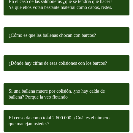
En el caso de las salmoneras ¿qué se tendría que hacer?
Ya que ellos votan bastante material como cabos, redes.
¿Cómo es que las ballenas chocan con barcos?
¿Dónde hay cifras de esas colisiones con los barcos?
Si una ballena muere por colisión, ¿no hay caída de
ballena? Porque la veo flotando
El censo da como total 2.600.000. ¿Cuál es el número
que manejan ustedes?