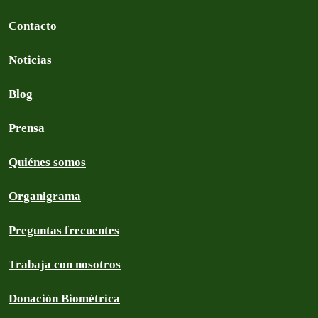
Contacto
Noticias
Blog
Prensa
Quiénes somos
Organigrama
Preguntas frecuentes
Trabaja con nosotros
Donación Biométrica