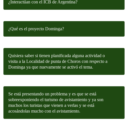
¿Interactúan con el ICB de Argentina?
¿Qué es el proyecto Dominga?
Quisiera saber si tienen planificada alguna actividad o
visita a la Localidad de punta de Choros con respecto a
Dominga ya que nuevamente se activó el tema.
Se está presentando un problema y es que se está
sobreexponiendo el turismo de avistamiento y ya son
muchos los turistas que vienen a verlas y se está
acosándolas mucho con el avistamiento.