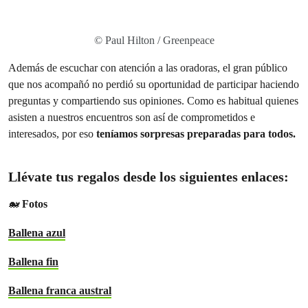
© Paul Hilton / Greenpeace
Además de escuchar con atención a las oradoras, el gran público
que nos acompañó no perdió su oportunidad de
participar
haciendo
preguntas y compartiendo sus opiniones. Como es habitual quienes
asisten a nuestros encuentros son así de comprometidos e
interesados, por eso
teníamos sorpresas preparadas para todos.
Llévate tus regalos
desde los siguientes enlaces
:
🐋
Fotos
Ballena azul
Ballena fin
Ballena franca austral