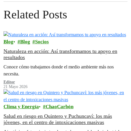
Related Posts
Blog
Blog
Socios
Naturaleza en acción: Así transformamos tu apoyo en
resultados
Conoce cómo trabajamos donde el medio ambiente más nos
necesita.
Editor
21 Mayo 2026
Clima y Energía
ChaoCarbón
Salud en riesgo en Quintero y Puchuncaví: los más
jóvenes, en el centro de intoxicaciones masivas