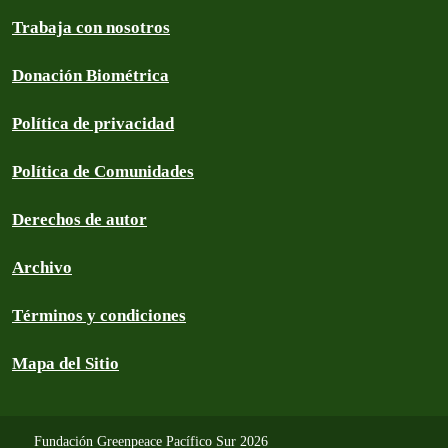
Trabaja con nosotros
Donación Biométrica
Política de privacidad
Política de Comunidades
Derechos de autor
Archivo
Términos y condiciones
Mapa del Sitio
Fundación Greenpeace Pacífico Sur 2026