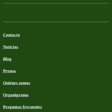
Contacto
Noticias
Blog
Prensa
Quiénes somos
Organigrama
Preguntas frecuentes