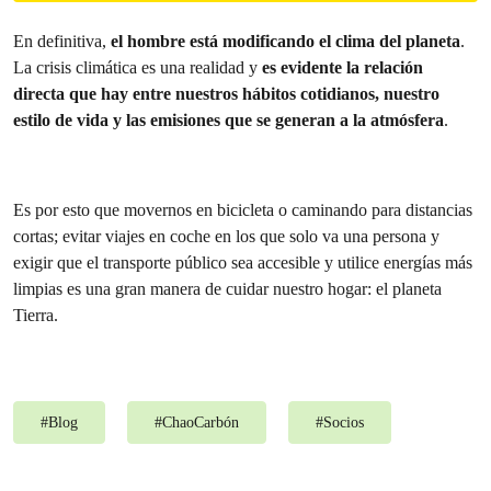
En definitiva,
el hombre está modificando el clima del planeta
.
La crisis climática es una realidad y
es evidente la relación
directa que hay entre nuestros hábitos cotidianos, nuestro
estilo de vida y las emisiones que se generan a la atmósfera
.
Es por esto que movernos en bicicleta o caminando para distancias
cortas; evitar viajes en coche en los que solo va una persona y
exigir que el transporte público sea accesible y utilice energías más
limpias es una gran manera de cuidar nuestro hogar: el planeta
Tierra.
#
Blog
#
ChaoCarbón
#
Socios