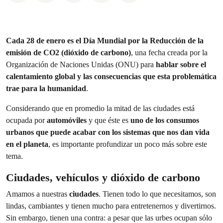
Cada 28 de enero es el Día Mundial por la Reducción de la
emisión de CO2 (dióxido de carbono)
, una fecha creada por la
Organización de Naciones Unidas (ONU) para
hablar sobre el
calentamiento global y las consecuencias que esta problemática
trae para la humanidad
.
Considerando que en promedio la mitad de las ciudades está
ocupada por
automóviles
y que éste es
uno de los consumos
urbanos que puede acabar con los sistemas que nos dan vida
en el planeta
, es importante profundizar un poco más sobre este
tema.
Ciudades, vehículos y dióxido de carbono
Amamos a nuestras
ciudades
. Tienen todo lo que necesitamos, son
lindas, cambiantes y tienen mucho para entretenernos y divertirnos.
Sin embargo, tienen una contra: a pesar que las urbes ocupan sólo