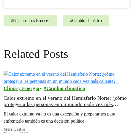
#
Bajemos Los Bronces
#
Cambio climático
Related Posts
Clima y Energía
Cambio climático
Calor extremo en el verano del Hemisferio Norte: ¿cómo
proteger a las personas en un mundo cada vez más
caliente?
El calor extremo ya no es una excepción y prepararnos para
enfrentarlo también es una decisión política.
Meri Castro