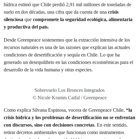
hídrica estimó que Chile perdió 2,91 mil millones de toneladas de
suelo en dos décadas, una cifra que da cuenta de una
crisis
silenciosa
que
compromete la seguridad ecológica, alimentaria
y productiva del país.
Desde Greenpeace sostenemos que la extracción intensiva de los
recursos naturales es una de las razones que explican las actuales
condiciones de desertificación y sequía en Chile. Lo que ha
generado un desequilibrio en las condiciones ecosistémicas para el
desarrollo de la vida humana y otras especies.
Sobrevuelo Los Bronces Integrados
© Nicole Kramm Caifal / Greenpeace
Como explica Silvana Espinosa, vocera de Greenpeace Chile,
“la
crisis hídrica y los problemas de desertificación no se enfrentan
con discursos, sino con decisiones concretas
. En este sentido,
retirar decretos ambientales que funcionan como instrumentos