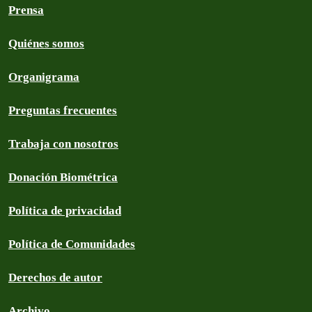
Prensa
Quiénes somos
Organigrama
Preguntas frecuentes
Trabaja con nosotros
Donación Biométrica
Política de privacidad
Política de Comunidades
Derechos de autor
Archivo