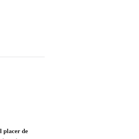
l placer de