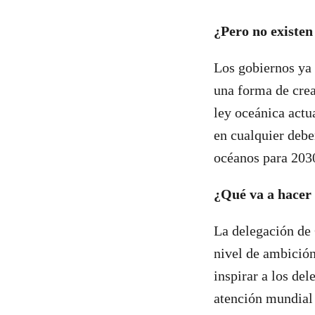
¿Pero no existen
Los gobiernos ya 
una forma de crea
ley oceánica actu
en cualquier debe
océanos para 2030
¿Qué va a hacer
La delegación de 
nivel de ambición
inspirar a los del
atención mundial 