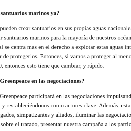
 santuarios marinos ya?
pueden crear santuarios en sus propias aguas nacionale
r santuarios marinos para la mayoría de nuestros océan
al se centra más en el derecho a explotar estas aguas in
r de protegerlos. Entonces, si vamos a proteger al men
, entonces esto tiene que cambiar, y rápido.
 Greenpeace en las negociaciones?
Greenpeace participará en las negociaciones impulsand
 y restableciéndonos como actores clave. Además, esta
egados, simpatizantes y aliados, iluminar las negociacio
sobre el tratado, presentar nuestra campaña a los partid