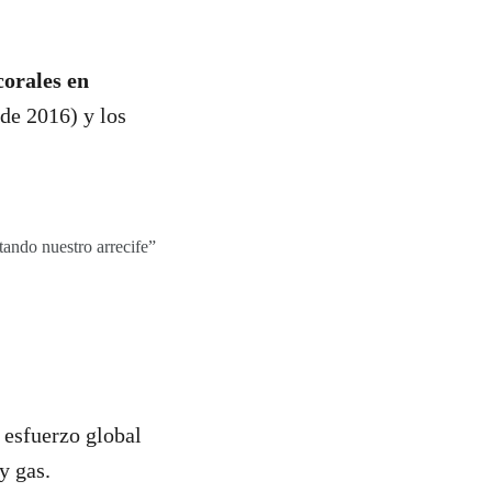
orales en
de 2016) y los
tando nuestro arrecife”
 esfuerzo global
y gas.