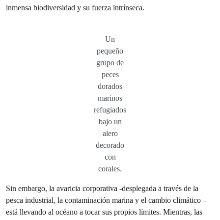
inmensa biodiversidad y su fuerza intrínseca.
Un
pequeño
grupo de
peces
dorados
marinos
refugiados
bajo un
alero
decorado
con
corales.
Sin embargo, la avaricia corporativa -desplegada a través de la
pesca industrial, la contaminación marina y el cambio climático –
está llevando al océano a tocar sus propios límites. Mientras, las