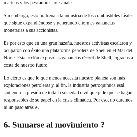
marinas y los pescadores artesanales.
Sin embargo, esto no frena a la industria de los combustibles fósiles
que sigue expandiéndose y generando enormes ganancias
monetarias a sus accionistas.
Es por esto que en una gran hazaña, nuestros activistas escalaron y
ocuparon con éxito una plataforma petrolera de Shell en el Mar del
Norte. Esta acción expuso las ganancias récord de Shell, logradas a
costa de nuestro futuro.
Lo cierto es que lo que menos necesita nuestro planeta son más
exploraciones petroleras y, al fin, la industria petroquímica está
sintiendo la presión de toda la sociedad civil que pide que se hagan
responsables de su papel en la crisis climática. Por eso, no daremos
ni un paso atrás ✊.
6. Sumarse al movimiento ?