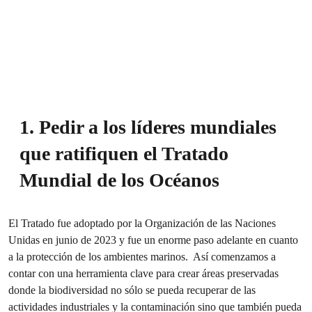
1. Pedir a los líderes mundiales
que ratifiquen el Tratado
Mundial de los Océanos
El Tratado fue adoptado por la Organización de las Naciones
Unidas en junio de 2023 y fue un enorme paso adelante en cuanto
a la protección de los ambientes marinos. Así comenzamos a
contar con una herramienta clave para crear áreas preservadas
donde la biodiversidad no sólo se pueda recuperar de las
actividades industriales y la contaminación sino que también pueda