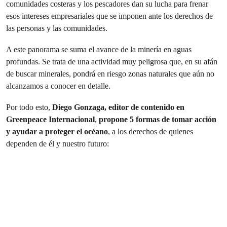
comunidades costeras y los pescadores dan su lucha para frenar
esos intereses empresariales que se imponen ante los derechos de
las personas y las comunidades.
A este panorama se suma el avance de la minería en aguas
profundas. Se trata de una actividad muy peligrosa que, en su afán
de buscar minerales, pondrá en riesgo zonas naturales que aún no
alcanzamos a conocer en detalle.
Por todo esto,
Diego Gonzaga, editor de contenido en
Greenpeace Internacional
,
propone 5 formas de tomar acción
y ayudar a proteger el océano
, a los derechos de quienes
dependen de él y nuestro futuro: