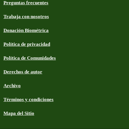
Preguntas frecuentes
Trabaja con nosotros
Donación Biométrica
Política de privacidad
Política de Comunidades
Derechos de autor
Archivo
Términos y condiciones
Mapa del Sitio