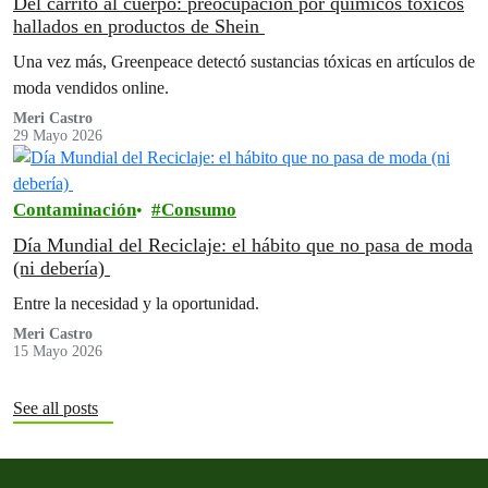
Del carrito al cuerpo: preocupación por químicos tóxicos
hallados en productos de Shein
Una vez más, Greenpeace detectó sustancias tóxicas en artículos de
moda vendidos online.
Meri Castro
29 Mayo 2026
Contaminación
Consumo
Día Mundial del Reciclaje: el hábito que no pasa de moda
(ni debería)
Entre la necesidad y la oportunidad.
Meri Castro
15 Mayo 2026
See all posts