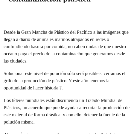
Desde la Gran Mancha de Plástico del Pacífico a las imágenes que
llegan a diario de animales marinos atrapados en redes o
confundiendo basura por comida, no caben dudas de que nuestro
océano paga el precio de la contaminación que generamos desde
las ciudades.
Solucionar este nivel de polución sólo será posible si cerramos el
grifo de la producción de plástico. Y este año tenemos la
oportunidad de hacer historia ?.
Los líderes mundiales están discutiendo un Tratado Mundial de
Plásticos, un acuerdo que puede ayudar a recortar la producción de
este material de forma drástica, y con ello, detener la fuente de la
polución misma.