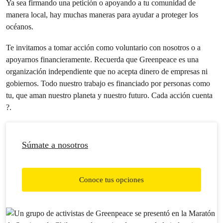
Ya sea firmando una petición o apoyando a tu comunidad de
manera local, hay muchas maneras para ayudar a proteger los
océanos.
Te invitamos a tomar acción como voluntario con nosotros o a
apoyarnos financieramente. Recuerda que Greenpeace es una
organización independiente que no acepta dinero de empresas ni
gobiernos. Todo nuestro trabajo es financiado por personas como
tu, que aman nuestro planeta y nuestro futuro. Cada acción cuenta
?.
Súmate a nosotros
Conoce tus opciones