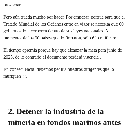
prosperar.
Pero aún queda mucho por hacer. Por empezar, porque para que el
Tratado Mundial de los Océanos entre en vigor se necesita que 60
gobiernos lo incorporen dentro de sus leyes nacionales. Al
momento, de los 90 países que lo firmaron, sólo 6 lo ratificaron.
El tiempo apremia porque hay que alcanzar la meta para junio de
2025, de lo contrario el documento perderá vigencia .
En consecuencia, debemos pedir a nuestros dirigentes que lo
ratifiquen ??.
2. Detener la industria de la
minería en fondos marinos antes