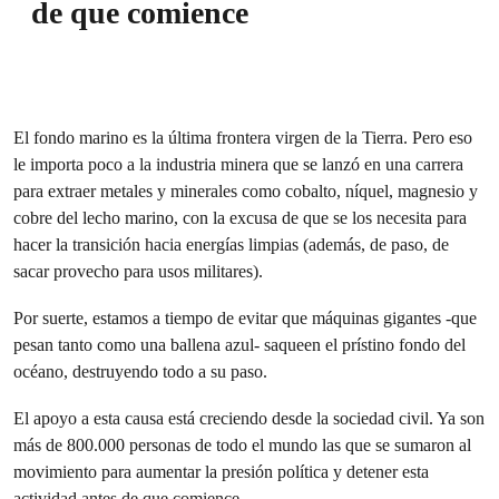
de que comience
El fondo marino es la última frontera virgen de la Tierra. Pero eso
le importa poco a la industria minera que se lanzó en una carrera
para extraer metales y minerales como cobalto, níquel, magnesio y
cobre del lecho marino, con la excusa de que se los necesita para
hacer la transición hacia energías limpias (además, de paso, de
sacar provecho para usos militares).
Por suerte, estamos a tiempo de evitar que máquinas gigantes -que
pesan tanto como una ballena azul- saqueen el prístino fondo del
océano, destruyendo todo a su paso.
El apoyo a esta causa está creciendo desde la sociedad civil. Ya son
más de 800.000 personas de todo el mundo las que se sumaron al
movimiento para aumentar la presión política y detener esta
actividad antes de que comience.