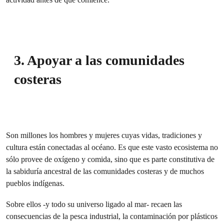
3. Apoyar a las comunidades
costeras
Son millones los hombres y mujeres cuyas vidas, tradiciones y
cultura están conectadas al océano. Es que este vasto ecosistema no
sólo provee de oxígeno y comida, sino que es parte constitutiva de
la sabiduría ancestral de las comunidades costeras y de muchos
pueblos indígenas.
Sobre ellos -y todo su universo ligado al mar- recaen las
consecuencias de la pesca industrial, la contaminación por plásticos