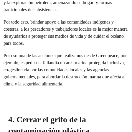
y la exploración petrolera, amenazando su hogar y formas
tradicionales de subsistencia.
Por todo esto, brindar apoyo a las comunidades indígenas y
costeras, a los pescadores y trabajadores locales es la mejor manera
de ayudarlos a proteger sus medios de vida y de cuidar el océano
para todos.
Por eso una de las acciones que realizamos desde Greenpeace, por
ejemplo, es pedir en Tailandia un área marina protegida inclusiva,
co-gestionada por las comunidades locales y las agencias
gubernamentales, para abordar la destrucción marina que afecta al
clima y la seguridad alimentaria.
4. Cerrar el grifo de la
contaminación plástica