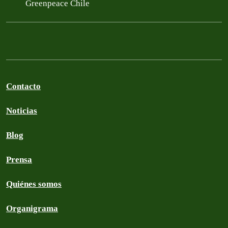
Greenpeace Chile
Contacto
Noticias
Blog
Prensa
Quiénes somos
Organigrama