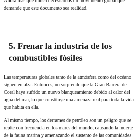
Ahora más que nunca necesitamos un movimiento global que
demande que este documento sea realidad.
5. Frenar la industria de los
combustibles fósiles
Las temperaturas globales tanto de la atmósfera como del océano
siguen en alza. Entonces, no sorprende que la Gran Barrera de
Coral haya sufrido un nuevo blanqueamiento debido al calor del
agua del mar, lo que constituye una amenaza real para toda la vida
que habita en ella.
Al mismo tiempo, los derrames de petróleo son un peligro que se
repite con frecuencia en los mares del mundo, causando la muerte
de la fauna marina y amenazando el sustento de las comunidades