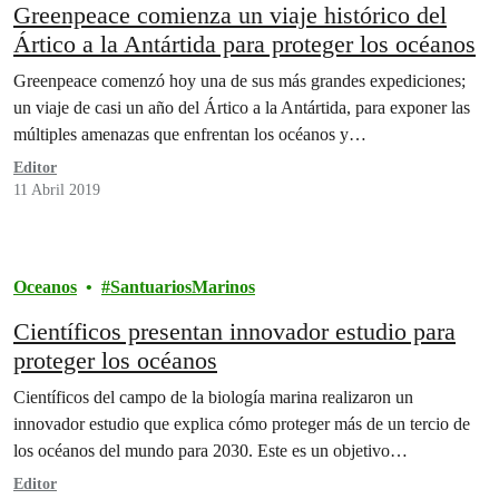
Greenpeace comienza un viaje histórico del
Ártico a la Antártida para proteger los océanos
Greenpeace comenzó hoy una de sus más grandes expediciones;
un viaje de casi un año del Ártico a la Antártida, para exponer las
múltiples amenazas que enfrentan los océanos y…
Editor
11 Abril 2019
Oceanos
SantuariosMarinos
Científicos presentan innovador estudio para
proteger los océanos
Científicos del campo de la biología marina realizaron un
innovador estudio que explica cómo proteger más de un tercio de
los océanos del mundo para 2030. Este es un objetivo…
Editor