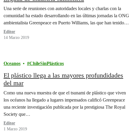
Una serie de reuniones con autoridades locales y charlas con la
comunidad ha estado desarrollando en las últimas jornadas la ONG
ambientalista Greenpeace en Puerto Williams, las que han tenido…
Editor
14 Marzo 2019
Oceanos
ChileSinPlásticos
El plástico llega a las mayores profundidades
del mar
Como una nueva muestra de que el tsunami de plástico que viven
los océanos ha llegado a lugares impensados calificó Greenpeace
una reciente investigación publicada por la prestigiosa The Royal
Society que…
Editor
1 Marzo 2019