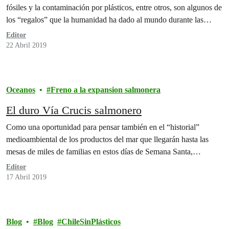
fósiles y la contaminación por plásticos, entre otros, son algunos de
los “regalos” que la humanidad ha dado al mundo durante las…
Editor
22 Abril 2019
Oceanos
Freno a la expansion salmonera
El duro Vía Crucis salmonero
Como una oportunidad para pensar también en el “historial”
medioambiental de los productos del mar que llegarán hasta las
mesas de miles de familias en estos días de Semana Santa,…
Editor
17 Abril 2019
Blog
Blog
ChileSinPlásticos