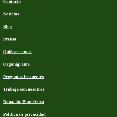
Contacto
Noticias
Blog
Prensa
Quiénes somos
Organigrama
Preguntas frecuentes
Trabaja con nosotros
Donación Biométrica
Política de privacidad