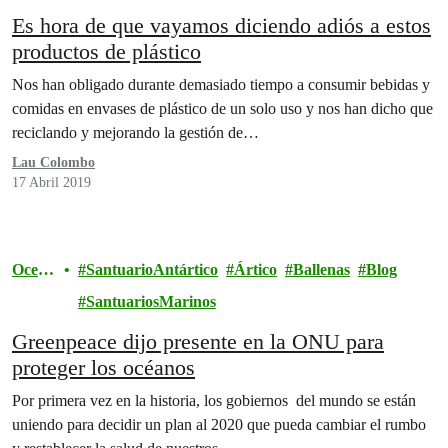
Es hora de que vayamos diciendo adiós a estos
productos de plástico
Nos han obligado durante demasiado tiempo a consumir bebidas y
comidas en envases de plástico de un solo uso y nos han dicho que
reciclando y mejorando la gestión de…
Lau Colombo
17 Abril 2019
Ocean
SantuarioAntártico
Ártico
Ballenas
Blog
os
SantuariosMarinos
Greenpeace dijo presente en la ONU para
proteger los océanos
Por primera vez en la historia, los gobiernos del mundo se están
uniendo para decidir un plan al 2020 que pueda cambiar el rumbo