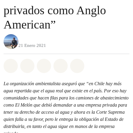
privados como Anglo
American”
21 Enero 2021
Share on Whatsapp
Share on Facebook
Share on Twitter
Share via Email
Share on Bluesky
La organización ambientalista aseguró que “en Chile hay más
agua repartida que el agua real que existe en el país. Por eso hay
comunidades que hacen filas para los camiones de abastecimiento
como El Melón que debió demandar a una empresa privada para
tener su derecho de acceso al agua y ahora es la Corte Suprema
quien falla a su favor, pero le entrega la obligación al Estado de
distribuirla, en tanto el agua sigue en manos de la empresa