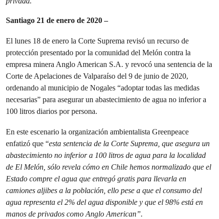
privada.
Santiago 21 de enero de 2020 –
El lunes 18 de enero la Corte Suprema revisó un recurso de
protección presentado por la comunidad del Melón contra la
empresa minera Anglo American S.A. y revocó una sentencia de la
Corte de Apelaciones de Valparaíso del 9 de junio de 2020,
ordenando al municipio de Nogales “adoptar todas las medidas
necesarias” para asegurar un abastecimiento de agua no inferior a
100 litros diarios por persona.
En este escenario la organización ambientalista Greenpeace
enfatizó que “
esta sentencia de la Corte Suprema, que asegura un
abastecimiento no inferior a 100 litros de agua para la localidad
de El Melón, sólo revela cómo en Chile hemos normalizado que el
Estado compre el agua que entregó gratis para llevarla en
camiones aljibes a la población, ello pese a que el consumo del
agua representa el 2% del agua disponible y que el 98% está en
manos de privados como Anglo American”.