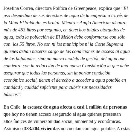
Josefina Correa, directora Política de Greenpeace, explica que “
El
uso desmedido de sus derechos de agua de la empresa a través de
la Mina El Soldado, es brutal. Mientras Anglo American alcanza
más de 453 litros por segundo, en derechos totales otorgados de
agua, toda la población de El Melón debe conformarse con sólo
con los 55 litros. No son ni los municipios ni la Corte Suprema
quienes deban hacerse cargo de las condiciones de acceso al agua
de los habitantes, sino un nuevo modelo de gestión del agua que
comienza con la redacción de una nueva Constitución la que debe
asegurar que todas las personas, sin importar condición
económico social, tienen el derecho a acceder a agua potable en
cantidad y calidad suficiente para cubrir sus necesidades
básicas”.
En Chile,
la escasez de agua afecta a casi 1 millón de personas
que hoy no tienen acceso asegurado al agua quienes presentan
altos índices de vulnerabilidad social, ambiental y económicas.
Asimismo
383.204 viviendas
no cuentan con agua potable. A estas