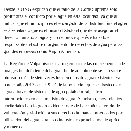
Desde la ONG explican que el fallo de la Corte Suprema sólo
profundiza el conflicto por el agua en esta localidad, ya que al
indicar que el municipio es el encargado de la distribución del agua
está señalando que es el mismo Estado el que debe asegurar el
derecho humano al agua y no reconoce que éste ha sido el
responsable del sobre otorgamiento de derechos de agua para las
grandes empresas como Anglo American.
La Región de Valparaíso es claro ejemplo de las consecuencias de
una gestión deficiente del agua, donde actualmente se han sobre
otorgado más de siete veces los derechos de agua existentes. Ya
para el año 2017 casi el 92% de la población que se abastece de
agua a través de sistemas de agua potable rural, sufrió
interrupciones en el suministro de agua. Asimismo, movimientos
territoriales han logrado evidenciar desde hace años el grado de
vulneración y violación a sus derechos humanos provocados por la
utilización del agua para usos industriales principalmente agrícolas
y mineros.