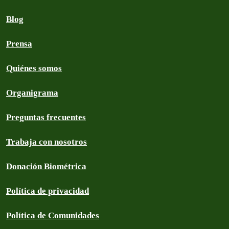
Blog
Prensa
Quiénes somos
Organigrama
Preguntas frecuentes
Trabaja con nosotros
Donación Biométrica
Política de privacidad
Política de Comunidades