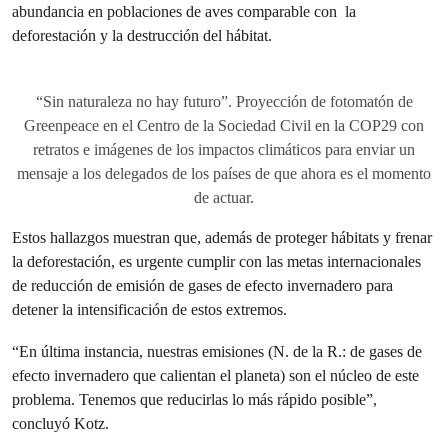
abundancia en poblaciones de aves comparable con la
deforestación y la destrucción del hábitat.
“Sin naturaleza no hay futuro”. Proyección de fotomatón de
Greenpeace en el Centro de la Sociedad Civil en la COP29 con
retratos e imágenes de los impactos climáticos para enviar un
mensaje a los delegados de los países de que ahora es el momento
de actuar.
Estos hallazgos muestran que, además de proteger hábitats y frenar
la deforestación, es urgente cumplir con las metas internacionales
de reducción de emisión de gases de efecto invernadero para
detener la intensificación de estos extremos.
“En última instancia, nuestras emisiones (N. de la R.: de gases de
efecto invernadero que calientan el planeta) son el núcleo de este
problema. Tenemos que reducirlas lo más rápido posible”,
concluyó Kotz.