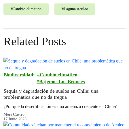
#
Cambio climático
#
Laguna Aculeo
Related Posts
Biodiversidad
Cambio climático
Bajemos Los Bronces
Sequía y degradación de suelos en Chile: una
problemática que no da tregua
¿Por qué la desertificación es una amenaza creciente en Chile?
Meri Castro
17 Junio 2026