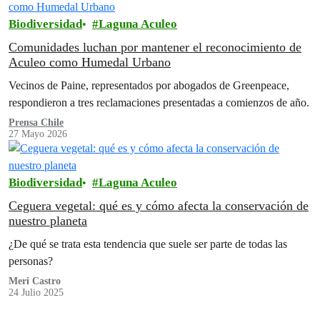
Biodiversidad
Laguna Aculeo
Comunidades luchan por mantener el reconocimiento de
Aculeo como Humedal Urbano
Vecinos de Paine, representados por abogados de Greenpeace,
respondieron a tres reclamaciones presentadas a comienzos de año.
Prensa Chile
27 Mayo 2026
Biodiversidad
Laguna Aculeo
Ceguera vegetal: qué es y cómo afecta la conservación de
nuestro planeta
¿De qué se trata esta tendencia que suele ser parte de todas las
personas?
Meri Castro
24 Julio 2025