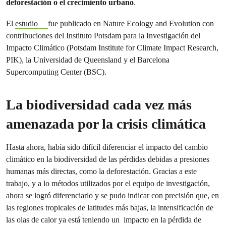
deforestación o el crecimiento urbano
.
El
estudio
fue publicado en Nature Ecology and Evolution con
contribuciones del Instituto Potsdam para la Investigación del
Impacto Climático (Potsdam Institute for Climate Impact Research,
PIK), la Universidad de Queensland y el Barcelona
Supercomputing Center (BSC).
La biodiversidad cada vez más
amenazada por la crisis climática
Hasta ahora, había sido difícil diferenciar el impacto del cambio
climático en la biodiversidad de las pérdidas debidas a presiones
humanas más directas, como la deforestación. Gracias a este
trabajo, y a lo métodos utilizados por el equipo de investigación,
ahora se logró diferenciarlo y se pudo indicar con precisión que, en
las regiones tropicales de latitudes más bajas, la intensificación de
las olas de calor ya está teniendo un impacto en la pérdida de