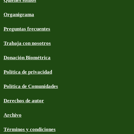
Quiénes somos
Organigrama
Preguntas frecuentes
Trabaja con nosotros
Donación Biométrica
Política de privacidad
Política de Comunidades
Derechos de autor
Archivo
Términos y condiciones