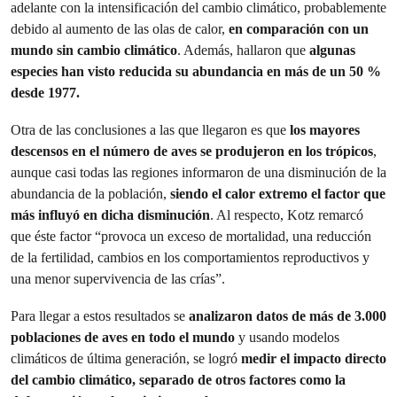
adelante con la intensificación del cambio climático, probablemente
debido al aumento de las olas de calor,
en comparación con un
mundo sin cambio climático
. Además, hallaron que
algunas
especies han visto reducida su abundancia en más de un 50 %
desde 1977.
Otra de las conclusiones a las que llegaron es que
los mayores
descensos en el número de aves se produjeron en los trópicos
,
aunque casi todas las regiones informaron de una disminución de la
abundancia de la población,
siendo el calor extremo el factor que
más influyó en dicha disminución
. Al respecto, Kotz remarcó
que éste factor “provoca un exceso de mortalidad, una reducción
de la fertilidad, cambios en los comportamientos reproductivos y
una menor supervivencia de las crías”.
Para llegar a estos resultados se
analizaron datos de más de 3.000
poblaciones de aves en todo el mundo
y usando modelos
climáticos de última generación, se logró
medir el impacto directo
del cambio climático, separado de otros factores como la