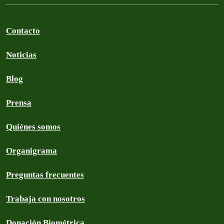
Contacto
Noticias
Blog
Prensa
Quiénes somos
Organigrama
Preguntas frecuentes
Trabaja con nosotros
Donación Biométrica