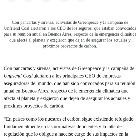
Con pancartas y sirenas, activistas de Greenpeace y la campaña de
Unfriend Coal alertaron a los CEO de los seguros, que estaban convocados
para su reunión anual en Buenos Aires, respecto de la emergencia climática
que afecta al planeta y exigieron que dejen de asegurar los actuales y
próximos proyectos de carbón.
Con pancartas y sirenas, activistas de Greenpeace y la campaña de
Unfriend Coal
alertaron a los principales CEO de empresas
aseguradoras del mundo, que han sido convocados para su reunión
anual en Buenos Aires, respecto de la emergencia climática que
afecta al planeta y exigieron que dejen de asegurar los actuales y
próximos proyectos de carbón.
“En países como los nuestros el carbón sigue existiendo refugiado
fundamentalmente en las normativas deficientes y la falta de
regulación que lo obligue a hacerse cargo de sus impactos en la