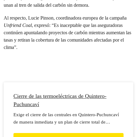
unan al tren de salida del carbón sin demora.
Al respecto, Lucie Pinson, coordinadora europea de la campaña
Unfriend Coal
, expresó: “Es inaceptable que las aseguradoras
continúen apuntalando proyectos de carbón mientras aumentan las
tasas y retiran la cobertura de las comunidades afectadas por el
clima”.
Cierre de las termoeléctricas de Quintero-
Puchuncaví
Exige el cierre de las centrales en Quintero-Puchuncaví
de manera inmediata y un plan de cierre total de
carboneras.