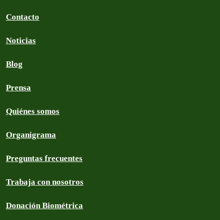
Contacto
Noticias
Blog
Prensa
Quiénes somos
Organigrama
Preguntas frecuentes
Trabaja con nosotros
Donación Biométrica