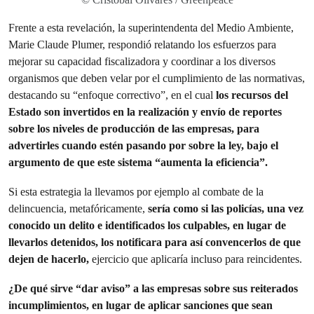
Frente a esta revelación, la superintendenta del Medio Ambiente,
Marie Claude Plumer, respondió relatando los esfuerzos para
mejorar su capacidad fiscalizadora y coordinar a los diversos
organismos que deben velar por el cumplimiento de las normativas,
destacando su “enfoque correctivo”, en el cual
los recursos del
Estado son invertidos en la realización y envío de reportes
sobre los niveles de producción de las empresas, para
advertirles cuando estén pasando por sobre la ley, bajo el
argumento de que este sistema “aumenta la eficiencia”.
Si esta estrategia la llevamos por ejemplo al combate de la
delincuencia, metafóricamente,
sería como si las policías, una vez
conocido un delito e identificados los culpables, en lugar de
llevarlos detenidos, los notificara para así convencerlos de que
dejen de hacerlo,
ejercicio que aplicaría incluso para reincidentes.
¿De qué sirve “dar aviso” a las empresas sobre sus reiterados
incumplimientos, en lugar de aplicar sanciones que sean