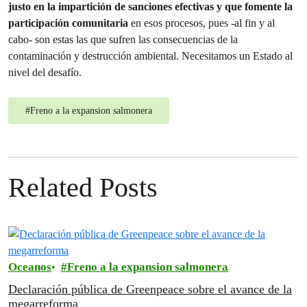
justo en la impartición de sanciones efectivas y que fomente la
participación comunitaria
en esos procesos, pues -al fin y al
cabo- son estas las que sufren las consecuencias de la
contaminación y destrucción ambiental. Necesitamos un Estado al
nivel del desafío.
#
Freno a la expansion salmonera
Related Posts
Oceanos
Freno a la expansion salmonera
Declaración pública de Greenpeace sobre el avance de la
megarreforma