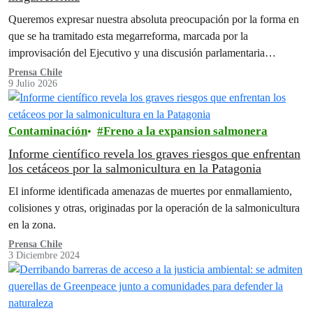
Queremos expresar nuestra absoluta preocupación por la forma en
que se ha tramitado esta megarreforma, marcada por la
improvisación del Ejecutivo y una discusión parlamentaria
acelerada, realizada bajo…
Prensa Chile
9 Julio 2026
Contaminación
Freno a la expansion salmonera
Informe científico revela los graves riesgos que enfrentan
los cetáceos por la salmonicultura en la Patagonia
El informe identificada amenazas de muertes por enmallamiento,
colisiones y otras, originadas por la operación de la salmonicultura
en la zona.
Prensa Chile
3 Diciembre 2024